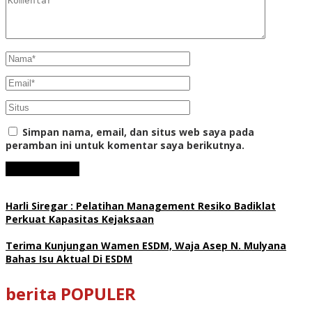
Simpan nama, email, dan situs web saya pada
peramban ini untuk komentar saya berikutnya.
Harli Siregar : Pelatihan Management Resiko Badiklat
Perkuat Kapasitas Kejaksaan
Terima Kunjungan Wamen ESDM, Waja Asep N. Mulyana
Bahas Isu Aktual Di ESDM
berita POPULER