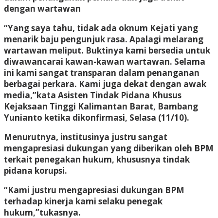
dengan wartawan
“Yang saya tahu, tidak ada oknum Kejati yang
menarik baju pengunjuk rasa. Apalagi melarang
wartawan meliput. Buktinya kami bersedia untuk
diwawancarai kawan-kawan wartawan. Selama
ini kami sangat transparan dalam penanganan
berbagai perkara. Kami juga dekat dengan awak
media,”kata Asisten Tindak Pidana Khusus
Kejaksaan Tinggi Kalimantan Barat, Bambang
Yunianto ketika dikonfirmasi, Selasa (11/10).
Menurutnya, institusinya justru sangat
mengapresiasi dukungan yang diberikan oleh BPM
terkait penegakan hukum, khususnya tindak
pidana korupsi.
“Kami justru mengapresiasi dukungan BPM
terhadap kinerja kami selaku penegak
hukum,”tukasnya.