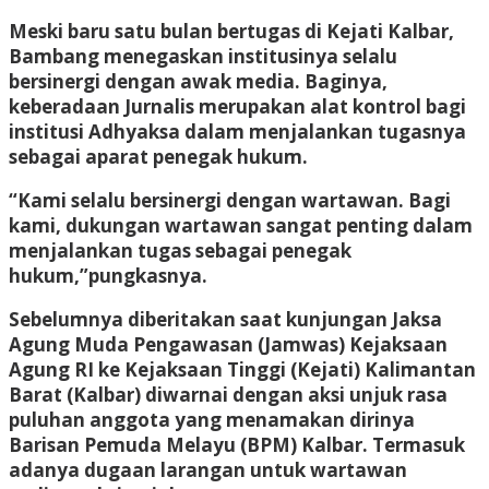
Meski baru satu bulan bertugas di Kejati Kalbar,
Bambang menegaskan institusinya selalu
bersinergi dengan awak media. Baginya,
keberadaan Jurnalis merupakan alat kontrol bagi
institusi Adhyaksa dalam menjalankan tugasnya
sebagai aparat penegak hukum.
“Kami selalu bersinergi dengan wartawan. Bagi
kami, dukungan wartawan sangat penting dalam
menjalankan tugas sebagai penegak
hukum,”pungkasnya.
Sebelumnya diberitakan saat kunjungan Jaksa
Agung Muda Pengawasan (Jamwas) Kejaksaan
Agung RI ke Kejaksaan Tinggi (Kejati) Kalimantan
Barat (Kalbar) diwarnai dengan aksi unjuk rasa
puluhan anggota yang menamakan dirinya
Barisan Pemuda Melayu (BPM) Kalbar. Termasuk
adanya dugaan larangan untuk wartawan