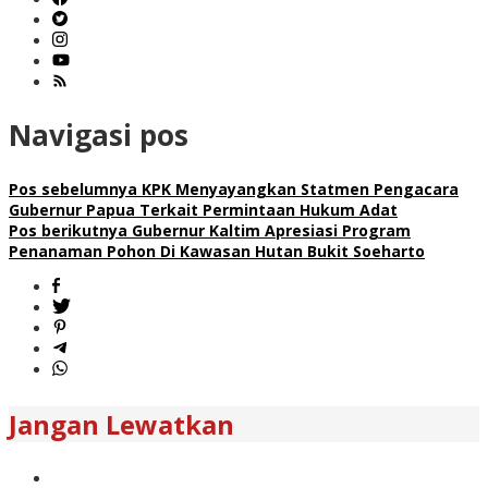
Navigasi pos
Pos sebelumnya
KPK Menyayangkan Statmen Pengacara
Gubernur Papua Terkait Permintaan Hukum Adat
Pos berikutnya
Gubernur Kaltim Apresiasi Program
Penanaman Pohon Di Kawasan Hutan Bukit Soeharto
Jangan Lewatkan