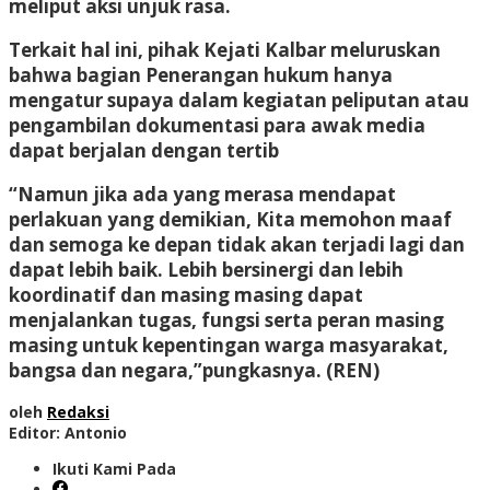
meliput aksi unjuk rasa.
Terkait hal ini, pihak Kejati Kalbar meluruskan
bahwa bagian Penerangan hukum hanya
mengatur supaya dalam kegiatan peliputan atau
pengambilan dokumentasi para awak media
dapat berjalan dengan tertib
“Namun jika ada yang merasa mendapat
perlakuan yang demikian, Kita memohon maaf
dan semoga ke depan tidak akan terjadi lagi dan
dapat lebih baik. Lebih bersinergi dan lebih
koordinatif dan masing masing dapat
menjalankan tugas, fungsi serta peran masing
masing untuk kepentingan warga masyarakat,
bangsa dan negara,”pungkasnya. (REN)
oleh
Redaksi
Editor: Antonio
Ikuti Kami Pada