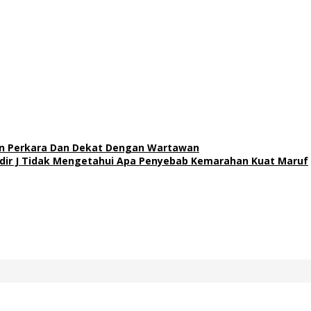
an Perkara Dan Dekat Dengan Wartawan
gadir J Tidak Mengetahui Apa Penyebab Kemarahan Kuat Maruf