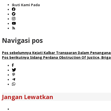
Ikuti Kami Pada
Navigasi pos
Pos sebelumnya
Kejati Kalbar Transparan Dalam Penangan
Pos berikutnya
Sidang Perdana Obstruction Of Justice, Bri
Jangan Lewatkan