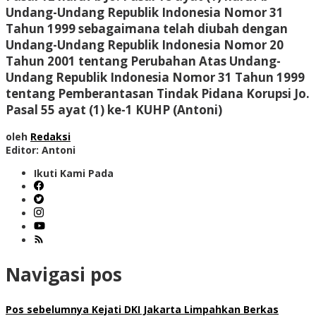
Undang-Undang Republik Indonesia Nomor 31
Tahun 1999 sebagaimana telah diubah dengan
Undang-Undang Republik Indonesia Nomor 20
Tahun 2001 tentang Perubahan Atas Undang-
Undang Republik Indonesia Nomor 31 Tahun 1999
tentang Pemberantasan Tindak Pidana Korupsi Jo.
Pasal 55 ayat (1) ke-1 KUHP (Antoni)
oleh
Redaksi
Editor: Antoni
Ikuti Kami Pada
Navigasi pos
Pos sebelumnya
Kejati DKI Jakarta Limpahkan Berkas