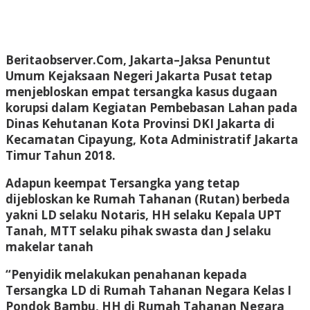
Beritaobserver.Com, Jakarta
–Jaksa Penuntut
Umum Kejaksaan Negeri Jakarta Pusat tetap
menjebloskan empat tersangka kasus dugaan
korupsi dalam Kegiatan Pembebasan Lahan pada
Dinas Kehutanan Kota Provinsi DKI Jakarta di
Kecamatan Cipayung, Kota Administratif Jakarta
Timur Tahun 2018.
Adapun keempat Tersangka yang tetap
dijebloskan ke Rumah Tahanan (Rutan) berbeda
yakni LD selaku Notaris, HH selaku Kepala UPT
Tanah, MTT selaku pihak swasta dan J selaku
makelar tanah
“Penyidik melakukan penahanan kepada
Tersangka LD di Rumah Tahanan Negara Kelas I
Pondok Bambu, HH di Rumah Tahanan Negara