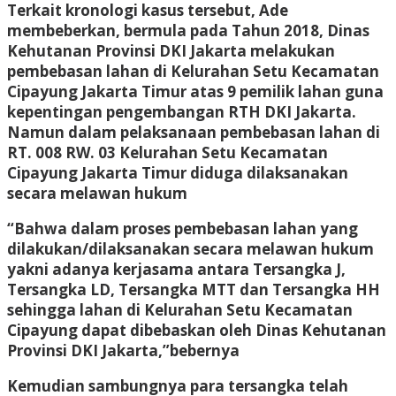
Terkait kronologi kasus tersebut, Ade
membeberkan, bermula pada Tahun 2018, Dinas
Kehutanan Provinsi DKI Jakarta melakukan
pembebasan lahan di Kelurahan Setu Kecamatan
Cipayung Jakarta Timur atas 9 pemilik lahan guna
kepentingan pengembangan RTH DKI Jakarta.
Namun dalam pelaksanaan pembebasan lahan di
RT. 008 RW. 03 Kelurahan Setu Kecamatan
Cipayung Jakarta Timur diduga dilaksanakan
secara melawan hukum
“Bahwa dalam proses pembebasan lahan yang
dilakukan/dilaksanakan secara melawan hukum
yakni adanya kerjasama antara Tersangka J,
Tersangka LD, Tersangka MTT dan Tersangka HH
sehingga lahan di Kelurahan Setu Kecamatan
Cipayung dapat dibebaskan oleh Dinas Kehutanan
Provinsi DKI Jakarta,”bebernya
Kemudian sambungnya para tersangka telah