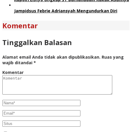
Jampidsus Febrie Adriansyah Mengundurkan Diri
Komentar
Tinggalkan Balasan
Alamat email Anda tidak akan dipublikasikan.
Ruas yang
wajib ditandai
*
Komentar