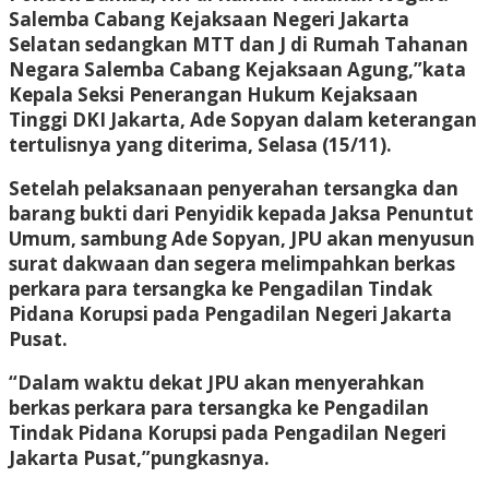
Salemba Cabang Kejaksaan Negeri Jakarta
Selatan sedangkan MTT dan J di Rumah Tahanan
Negara Salemba Cabang Kejaksaan Agung,”kata
Kepala Seksi Penerangan Hukum Kejaksaan
Tinggi DKI Jakarta, Ade Sopyan dalam keterangan
tertulisnya yang diterima, Selasa (15/11).
Setelah pelaksanaan penyerahan tersangka dan
barang bukti dari Penyidik kepada Jaksa Penuntut
Umum, sambung Ade Sopyan, JPU akan menyusun
surat dakwaan dan segera melimpahkan berkas
perkara para tersangka ke Pengadilan Tindak
Pidana Korupsi pada Pengadilan Negeri Jakarta
Pusat.
“Dalam waktu dekat JPU akan menyerahkan
berkas perkara para tersangka ke Pengadilan
Tindak Pidana Korupsi pada Pengadilan Negeri
Jakarta Pusat,”pungkasnya.