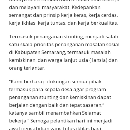
dan melayani masyarakat. Kedepankan
semangat dan prinsip kerja keras, kerja cerdas,
kerja ikhlas, kerja tuntas, dan kerja berkualitas.
Termasuk penanganan stunting, menjadi salah
satu skala prioritas penanganan masalah sosial
di Kabupaten Semarang, termasuk masalah
kemiskinan, dan warga lanjut usia ( lansia) dan
orang terlantar.
“Kami berharap dukungan semua pihak
termasuk para kepala desa agar program
penanganan stunting dan kemiskinan dapat
berjalan dengan baik dan tepat sasaran,”
katanya sambil menambahkan Selamat
bekerja,” Semoga pelantikan hari ini menjadi
awal pengabdian yang tulus ikhlas bagi