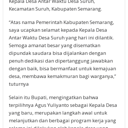
Kepala Desa Antar Waktu Desa Suruh,
Kecamatan Suruh, Kabupaten Semarang.
“Atas nama Pemerintah Kabupaten Semarang,
saya ucapkan selamat kepada Kepala Desa
Antar Waktu Desa Suruh yang hari ini dilantik.
Semoga amanat besar yang disematkan
dipundak saudara bisa dijalankan dengan
penuh dedikasi dan dipertanggung jawabkan
dengan baik, bisa bermanfaat untuk kemajuan
desa, membawa kemakmuran bagi warganya,”
tuturnya
Selain itu Bupati, mengingatkan bahwa
terpilihnya Agus Yuliyanto sebagai Kepala Desa
yang baru, merupakan langkah awal untuk
melanjutkan dan berbagai program kerja yang