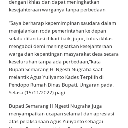
dengan ikhlas dan dapat meningkatkan
kesejahteraan warganya tanpa perbedaan.
“Saya berharap kepemimpinan saudara dalam
menjalankan roda pemerintahan ke depan
selalu dilandasi itikad baik, jujur, tulus ikhlas
mengabdi demi meningkatkan kesejahteraan
warga dan kepentingan masyarakat desa secara
keseluruhan tanpa ada perbedaan,”kata
Bupati Semarang H. Ngesti Nugraha saat
melantik Agus Yuliyanto Kades Terpilih di
Pendopo Rumah Dinas Bupati, Ungaran pada,
Selasa (15/11/2022) pagi.
Bupati Semarang H.Ngesti Nugraha juga
menyampaikan ucapan selamat dan apresiasi
atas pelaksanaan Agus Yuliyanto sebagai