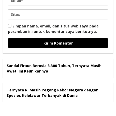
Simpan nama, email, dan situs web saya pada
peramban ini untuk komentar saya berikutnya.
Sandal Firaun Berusia 3.300 Tahun, Ternyata Masih
Awet, Ini Keunikannya
Ternyata RI Masih Pegang Rekor Negara dengan
Spesies Kelelawar Terbanyak di Dunia