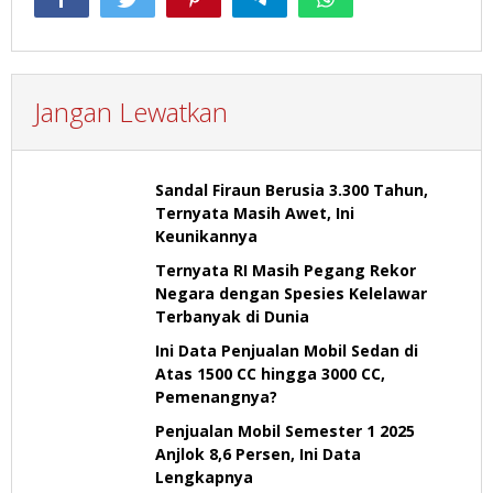
Jangan Lewatkan
Sandal Firaun Berusia 3.300 Tahun,
Ternyata Masih Awet, Ini
Keunikannya
Ternyata RI Masih Pegang Rekor
Negara dengan Spesies Kelelawar
Terbanyak di Dunia
Ini Data Penjualan Mobil Sedan di
Atas 1500 CC hingga 3000 CC,
Pemenangnya?
Penjualan Mobil Semester 1 2025
Anjlok 8,6 Persen, Ini Data
Lengkapnya