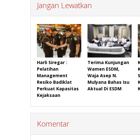
Jangan Lewatkan
Harli Siregar :
Terima Kunjungan
Pelatihan
Wamen ESDM,
Management
Waja Asep N.
Resiko Badiklat
Mulyana Bahas Isu
Perkuat Kapasitas
Aktual Di ESDM
Kejaksaan
Komentar