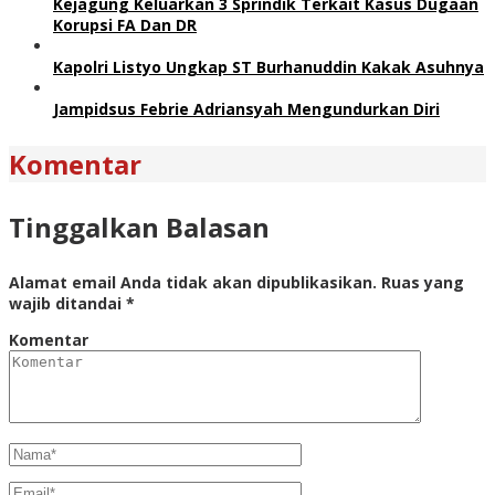
Kejagung Keluarkan 3 Sprindik Terkait Kasus Dugaan
Korupsi FA Dan DR
Kapolri Listyo Ungkap ST Burhanuddin Kakak Asuhnya
Jampidsus Febrie Adriansyah Mengundurkan Diri
Komentar
Tinggalkan Balasan
Alamat email Anda tidak akan dipublikasikan.
Ruas yang
wajib ditandai
*
Komentar