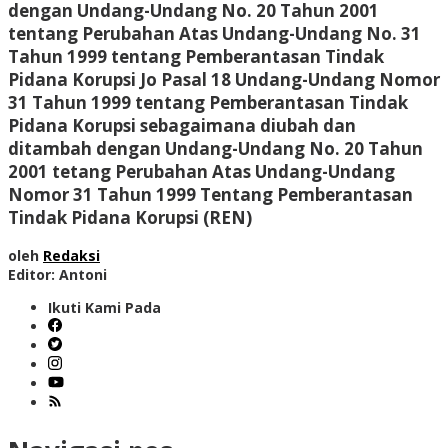
dengan Undang-Undang No. 20 Tahun 2001
tentang Perubahan Atas Undang-Undang No. 31
Tahun 1999 tentang Pemberantasan Tindak
Pidana Korupsi Jo Pasal 18 Undang-Undang Nomor
31 Tahun 1999 tentang Pemberantasan Tindak
Pidana Korupsi sebagaimana diubah dan
ditambah dengan Undang-Undang No. 20 Tahun
2001 tetang Perubahan Atas Undang-Undang
Nomor 31 Tahun 1999 Tentang Pemberantasan
Tindak Pidana Korupsi (REN)
oleh
Redaksi
Editor: Antoni
Ikuti Kami Pada