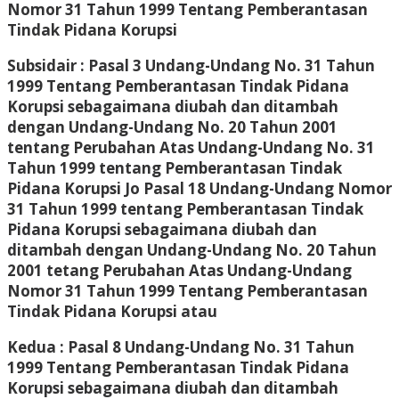
Nomor 31 Tahun 1999 Tentang Pemberantasan
Tindak Pidana Korupsi
Subsidair : Pasal 3 Undang-Undang No. 31 Tahun
1999 Tentang Pemberantasan Tindak Pidana
Korupsi sebagaimana diubah dan ditambah
dengan Undang-Undang No. 20 Tahun 2001
tentang Perubahan Atas Undang-Undang No. 31
Tahun 1999 tentang Pemberantasan Tindak
Pidana Korupsi Jo Pasal 18 Undang-Undang Nomor
31 Tahun 1999 tentang Pemberantasan Tindak
Pidana Korupsi sebagaimana diubah dan
ditambah dengan Undang-Undang No. 20 Tahun
2001 tetang Perubahan Atas Undang-Undang
Nomor 31 Tahun 1999 Tentang Pemberantasan
Tindak Pidana Korupsi atau
Kedua : Pasal 8 Undang-Undang No. 31 Tahun
1999 Tentang Pemberantasan Tindak Pidana
Korupsi sebagaimana diubah dan ditambah