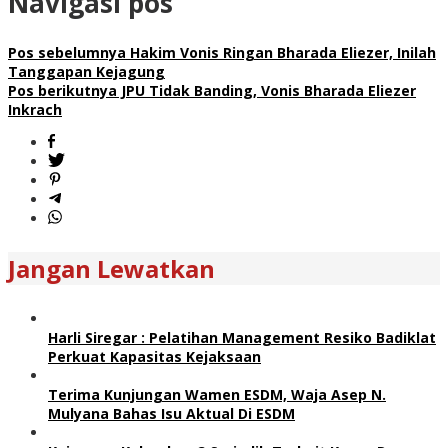
Navigasi pos
Pos sebelumnya
Hakim Vonis Ringan Bharada Eliezer, Inilah
Tanggapan Kejagung
Pos berikutnya
JPU Tidak Banding, Vonis Bharada Eliezer
Inkrach
Jangan Lewatkan
Harli Siregar : Pelatihan Management Resiko Badiklat
Perkuat Kapasitas Kejaksaan
Terima Kunjungan Wamen ESDM, Waja Asep N.
Mulyana Bahas Isu Aktual Di ESDM