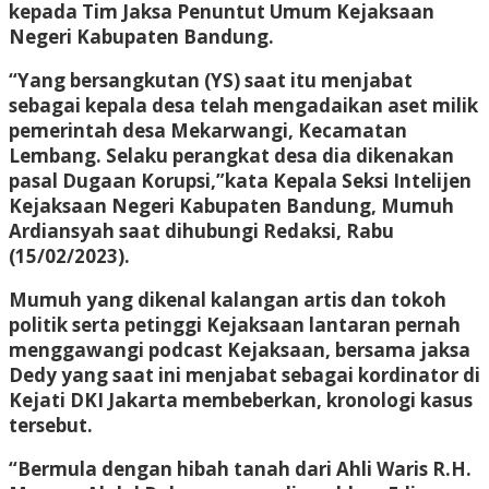
kepada Tim Jaksa Penuntut Umum Kejaksaan
Negeri Kabupaten Bandung.
“Yang bersangkutan (YS) saat itu menjabat
sebagai kepala desa telah mengadaikan aset milik
pemerintah desa Mekarwangi, Kecamatan
Lembang. Selaku perangkat desa dia dikenakan
pasal Dugaan Korupsi,”kata Kepala Seksi Intelijen
Kejaksaan Negeri Kabupaten Bandung, Mumuh
Ardiansyah saat dihubungi Redaksi, Rabu
(15/02/2023).
Mumuh yang dikenal kalangan artis dan tokoh
politik serta petinggi Kejaksaan lantaran pernah
menggawangi podcast Kejaksaan, bersama jaksa
Dedy yang saat ini menjabat sebagai kordinator di
Kejati DKI Jakarta membeberkan, kronologi kasus
tersebut.
“Bermula dengan hibah tanah dari Ahli Waris R.H.