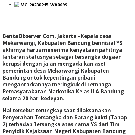
BeritaObserver.Com, Jakarta
–Kepala desa
Mekarwangi, Kabupaten Bandung berinisial YS
akhirnya harus menerima kenyataan pahitnya
lantaran statusnya sebagai tersangka dugaan
korupsi dengan jalan mengadaikan aset
pemerintah desa Mekarwangi Kabupaten
Bandung untuk kepentingan pribadi
mengantarkannya meringkuk di Lembaga
Pemasyarakatan Narkotika Kelas II A Bandung
selama 20 hari kedepan.
Hal tersebut terungkap saat dilaksanakan
Penyerahan Tersangka dan Barang bukti (Tahap
2) terhadap Tersangka atas nama YS dari Tim
Penyidik Kejaksaan Negeri Kabupaten Bandung