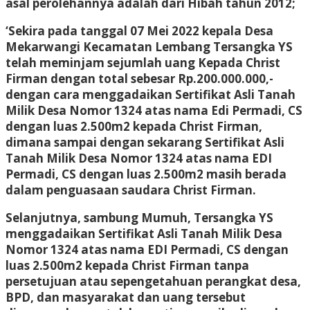
asal perolehannya adalah dari Hibah tahun 2012;
‘Sekira pada tanggal 07 Mei 2022 kepala Desa
Mekarwangi Kecamatan Lembang Tersangka YS
telah meminjam sejumlah uang Kepada Christ
Firman dengan total sebesar Rp.200.000.000,-
dengan cara menggadaikan Sertifikat Asli Tanah
Milik Desa Nomor 1324 atas nama Edi Permadi, CS
dengan luas 2.500m2 kepada Christ Firman,
dimana sampai dengan sekarang Sertifikat Asli
Tanah Milik Desa Nomor 1324 atas nama EDI
Permadi, CS dengan luas 2.500m2 masih berada
dalam penguasaan saudara Christ Firman.
Selanjutnya, sambung Mumuh, Tersangka YS
menggadaikan Sertifikat Asli Tanah Milik Desa
Nomor 1324 atas nama EDI Permadi, CS dengan
luas 2.500m2 kepada Christ Firman tanpa
persetujuan atau sepengetahuan perangkat desa,
BPD, dan masyarakat dan uang tersebut