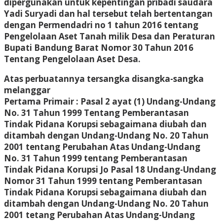
dipergunakan untuk kepentingan pribadi saudara
Yadi Suryadi dan hal tersebut telah bertentangan
dengan Permendadri no 1 tahun 2016 tentang
Pengelolaan Aset Tanah milik Desa dan Peraturan
Bupati Bandung Barat Nomor 30 Tahun 2016
Tentang Pengelolaan Aset Desa.
Atas perbuatannya tersangka disangka-sangka
melanggar
Pertama Primair : Pasal 2 ayat (1) Undang-Undang
No. 31 Tahun 1999 Tentang Pemberantasan
Tindak Pidana Korupsi sebagaimana diubah dan
ditambah dengan Undang-Undang No. 20 Tahun
2001 tentang Perubahan Atas Undang-Undang
No. 31 Tahun 1999 tentang Pemberantasan
Tindak Pidana Korupsi Jo Pasal 18 Undang-Undang
Nomor 31 Tahun 1999 tentang Pemberantasan
Tindak Pidana Korupsi sebagaimana diubah dan
ditambah dengan Undang-Undang No. 20 Tahun
2001 tetang Perubahan Atas Undang-Undang