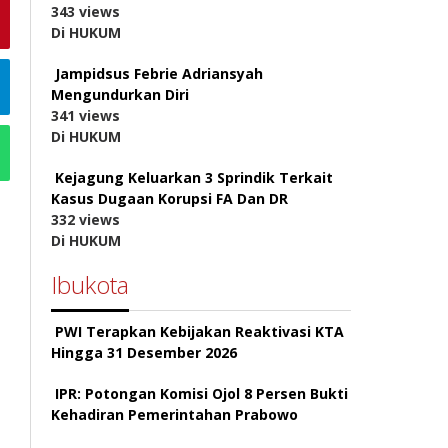
343 views
Di HUKUM
Jampidsus Febrie Adriansyah
Mengundurkan Diri
341 views
Di HUKUM
Kejagung Keluarkan 3 Sprindik Terkait
Kasus Dugaan Korupsi FA Dan DR
332 views
Di HUKUM
Ibukota
PWI Terapkan Kebijakan Reaktivasi KTA
Hingga 31 Desember 2026
IPR: Potongan Komisi Ojol 8 Persen Bukti
Kehadiran Pemerintahan Prabowo