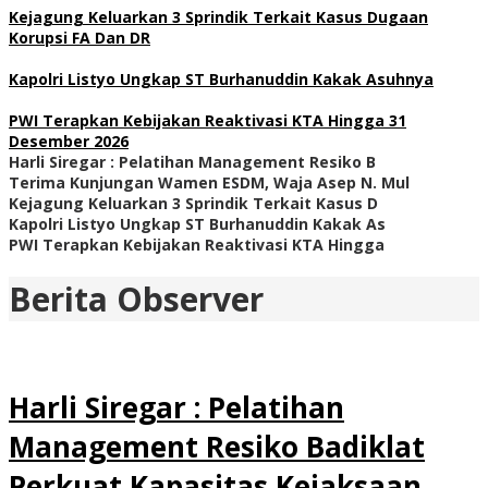
Kejagung Keluarkan 3 Sprindik Terkait Kasus Dugaan
Korupsi FA Dan DR
Kapolri Listyo Ungkap ST Burhanuddin Kakak Asuhnya
PWI Terapkan Kebijakan Reaktivasi KTA Hingga 31
Desember 2026
Harli Siregar : Pelatihan Management Resiko B
Terima Kunjungan Wamen ESDM, Waja Asep N. Mul
Kejagung Keluarkan 3 Sprindik Terkait Kasus D
Kapolri Listyo Ungkap ST Burhanuddin Kakak As
PWI Terapkan Kebijakan Reaktivasi KTA Hingga
Berita Observer
Harli Siregar : Pelatihan
Management Resiko Badiklat
Perkuat Kapasitas Kejaksaan