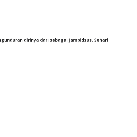
unduran dirinya dari sebagai Jampidsus. Sehari