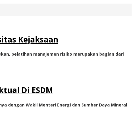
sitas Kejaksaan
askan, pelatihan manajemen risiko merupakan bagian dari
ktual Di ESDM
ya dengan Wakil Menteri Energi dan Sumber Daya Mineral