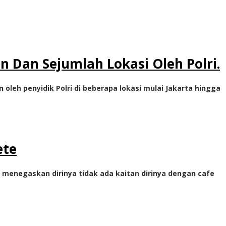
n Dan Sejumlah Lokasi Oleh Polri.
leh penyidik Polri di beberapa lokasi mulai Jakarta hingga
ete
 menegaskan dirinya tidak ada kaitan dirinya dengan cafe