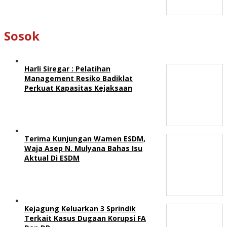
Sosok
Harli Siregar : Pelatihan
Management Resiko Badiklat
Perkuat Kapasitas Kejaksaan
Terima Kunjungan Wamen ESDM,
Waja Asep N. Mulyana Bahas Isu
Aktual Di ESDM
Kejagung Keluarkan 3 Sprindik
Terkait Kasus Dugaan Korupsi FA