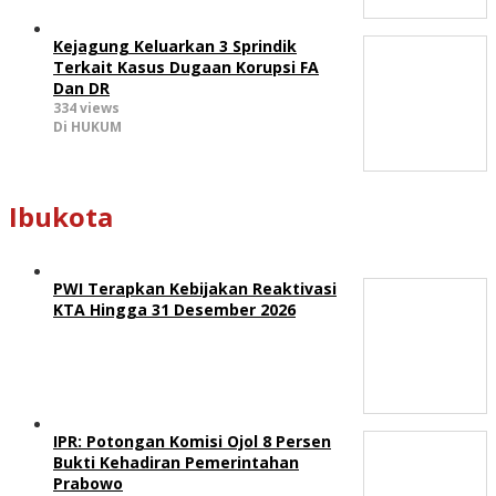
Kejagung Keluarkan 3 Sprindik
Terkait Kasus Dugaan Korupsi FA
Dan DR
334 views
Di HUKUM
Ibukota
PWI Terapkan Kebijakan Reaktivasi
KTA Hingga 31 Desember 2026
IPR: Potongan Komisi Ojol 8 Persen
Bukti Kehadiran Pemerintahan
Prabowo