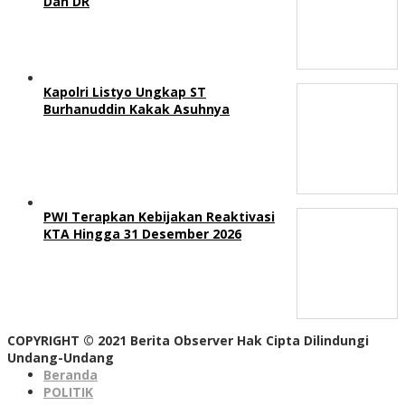
Dan DR
Kapolri Listyo Ungkap ST
Burhanuddin Kakak Asuhnya
PWI Terapkan Kebijakan Reaktivasi
KTA Hingga 31 Desember 2026
COPYRIGHT © 2021 Berita Observer Hak Cipta Dilindungi
Undang-Undang
Beranda
POLITIK