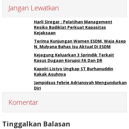
Jangan Lewatkan
Harli Siregar : Pelatihan Management
Resiko Badiklat Perkuat Kapasitas
Kejaksaan
Terima Kunjungan Wamen ESDM, Waja Asep
N. Mulyana Bahas Isu Aktual Di ESDM
Kejagung Keluarkan 3 Sprindik Terkait
Kasus Dugaan Korupsi FA Dan DR
Kapolri Listyo Ungkap ST Burhanuddin
Kakak Asuhnya
Jampidsus Febrie Adriansyah Mengundurkan
Diri
Komentar
Tinggalkan Balasan