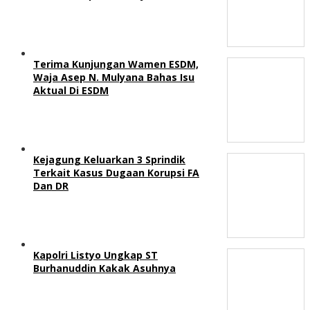
Terima Kunjungan Wamen ESDM,
Waja Asep N. Mulyana Bahas Isu
Aktual Di ESDM
Kejagung Keluarkan 3 Sprindik
Terkait Kasus Dugaan Korupsi FA
Dan DR
Kapolri Listyo Ungkap ST
Burhanuddin Kakak Asuhnya