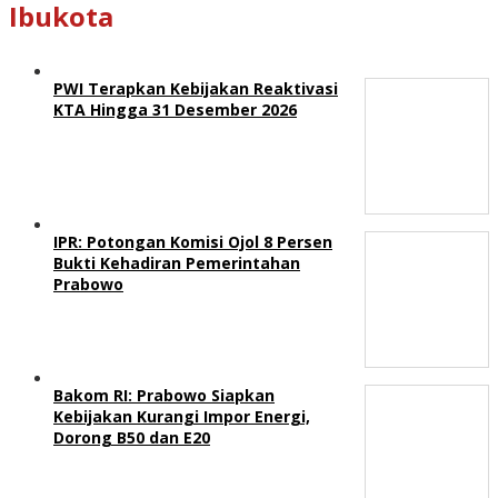
Ibukota
PWI Terapkan Kebijakan Reaktivasi
KTA Hingga 31 Desember 2026
IPR: Potongan Komisi Ojol 8 Persen
Bukti Kehadiran Pemerintahan
Prabowo
Bakom RI: Prabowo Siapkan
Kebijakan Kurangi Impor Energi,
Dorong B50 dan E20