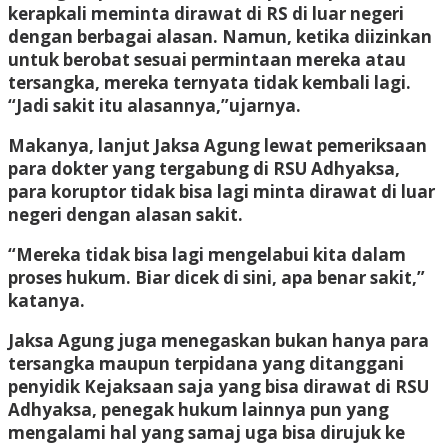
kerapkali meminta dirawat di RS di luar negeri
dengan berbagai alasan. Namun, ketika diizinkan
untuk berobat sesuai permintaan mereka atau
tersangka, mereka ternyata tidak kembali lagi.
“Jadi sakit itu alasannya,”ujarnya.
Makanya, lanjut Jaksa Agung lewat pemeriksaan
para dokter yang tergabung di RSU Adhyaksa,
para koruptor tidak bisa lagi minta dirawat di luar
negeri dengan alasan sakit.
“Mereka tidak bisa lagi mengelabui kita dalam
proses hukum. Biar dicek di sini, apa benar sakit,”
katanya.
Jaksa Agung juga menegaskan bukan hanya para
tersangka maupun terpidana yang ditanggani
penyidik Kejaksaan saja yang bisa dirawat di RSU
Adhyaksa, penegak hukum lainnya pun yang
mengalami hal yang samaj uga bisa dirujuk ke