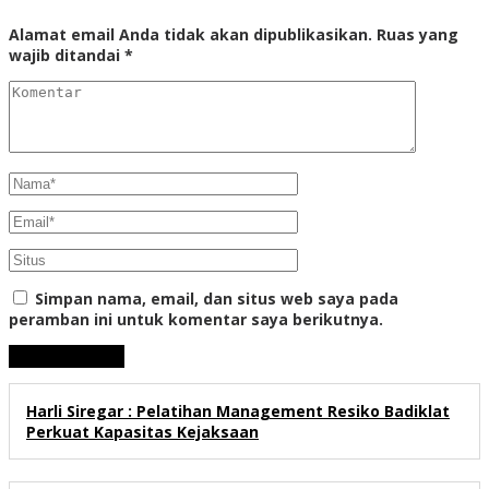
Alamat email Anda tidak akan dipublikasikan.
Ruas yang
wajib ditandai
*
Simpan nama, email, dan situs web saya pada
peramban ini untuk komentar saya berikutnya.
Harli Siregar : Pelatihan Management Resiko Badiklat
Perkuat Kapasitas Kejaksaan