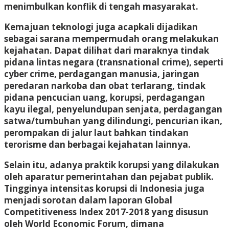
menimbulkan konflik di tengah masyarakat.
Kemajuan teknologi juga acapkali dijadikan
sebagai sarana mempermudah orang melakukan
kejahatan. Dapat dilihat dari maraknya tindak
pidana lintas negara (transnational crime), seperti
cyber crime, perdagangan manusia, jaringan
peredaran narkoba dan obat terlarang, tindak
pidana pencucian uang, korupsi, perdagangan
kayu ilegal, penyelundupan senjata, perdagangan
satwa/tumbuhan yang dilindungi, pencurian ikan,
perompakan di jalur laut bahkan tindakan
terorisme dan berbagai kejahatan lainnya.
Selain itu, adanya praktik korupsi yang dilakukan
oleh aparatur pemerintahan dan pejabat publik.
Tingginya intensitas korupsi di Indonesia juga
menjadi sorotan dalam laporan Global
Competitiveness Index 2017-2018 yang disusun
oleh World Economic Forum, dimana