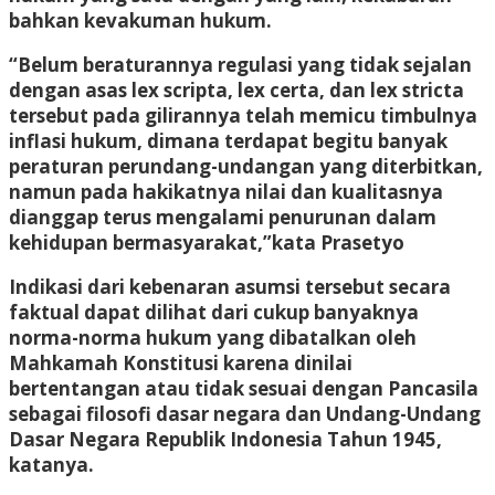
bahkan kevakuman hukum.
“Belum beraturannya regulasi yang tidak sejalan
dengan asas lex scripta, lex certa, dan lex stricta
tersebut pada gilirannya telah memicu timbulnya
inflasi hukum, dimana terdapat begitu banyak
peraturan perundang-undangan yang diterbitkan,
namun pada hakikatnya nilai dan kualitasnya
dianggap terus mengalami penurunan dalam
kehidupan bermasyarakat,”kata Prasetyo
Indikasi dari kebenaran asumsi tersebut secara
faktual dapat dilihat dari cukup banyaknya
norma-norma hukum yang dibatalkan oleh
Mahkamah Konstitusi karena dinilai
bertentangan atau tidak sesuai dengan Pancasila
sebagai filosofi dasar negara dan Undang-Undang
Dasar Negara Republik Indonesia Tahun 1945,
katanya.