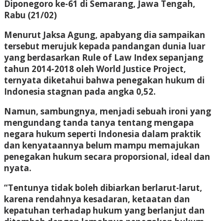
Diponegoro ke-61 di Semarang, Jawa Tengah,
Rabu (21/02)
Menurut Jaksa Agung, apabyang dia sampaikan
tersebut merujuk kepada pandangan dunia luar
yang berdasarkan Rule of Law Index sepanjang
tahun 2014-2018 oleh World Justice Project,
ternyata diketahui bahwa penegakan hukum di
Indonesia stagnan pada angka 0,52.
Namun, sambungnya, menjadi sebuah ironi yang
mengundang tanda tanya tentang mengapa
negara hukum seperti Indonesia dalam praktik
dan kenyataannya belum mampu memajukan
penegakan hukum secara proporsional, ideal dan
nyata.
“Tentunya tidak boleh dibiarkan berlarut-larut,
karena rendahnya kesadaran, ketaatan dan
kepatuhan terhadap hukum yang berlanjut dan