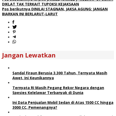
DIKLAT TAK TERKAIT TUPOKSI KEJAKSAAN
Pos berikutnya
DINILAI STAGNAN, JAKSA AGUNG: JANGAN
BIARKAN INI BERLARUT-LARUT
Jangan Lewatkan
Sandal Firaun Berusia 3.300 Tahun, Ternyata Masih
Awet, Ini Keunikannya
Ternyata RI Masih Pegang Rekor Negara dengan
Spesies Kelelawar Terbanyak di Dunia
Ini Data Penjualan Mobil Sedan di Atas 1500 CC hingga
3000 CC, Pemenangnya?