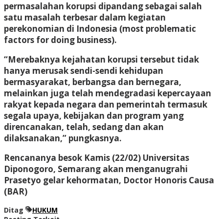
permasalahan korupsi dipandang sebagai salah
satu masalah terbesar dalam kegiatan
perekonomian di Indonesia (most problematic
factors for doing business).
“Merebaknya kejahatan korupsi tersebut tidak
hanya merusak sendi-sendi kehidupan
bermasyarakat, berbangsa dan bernegara,
melainkan juga telah mendegradasi kepercayaan
rakyat kepada negara dan pemerintah termasuk
segala upaya, kebijakan dan program yang
direncanakan, telah, sedang dan akan
dilaksanakan,” pungkasnya.
Rencananya besok Kamis (22/02) Universitas
Diponogoro, Semarang akan menganugrahi
Prasetyo gelar kehormatan, Doctor Honoris Causa
(BAR)
Ditag
HUKUM