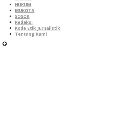
HUKUM
IBUKOTA
SOSOK
Redaksi
Kode Etik Jurnalistik
Tentang Kami