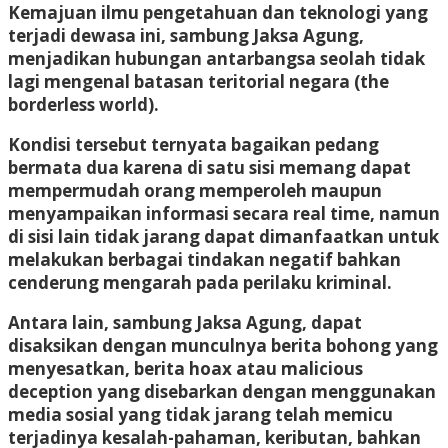
Kemajuan ilmu pengetahuan dan teknologi yang
terjadi dewasa ini, sambung Jaksa Agung,
menjadikan hubungan antarbangsa seolah tidak
lagi mengenal batasan teritorial negara (the
borderless world).
Kondisi tersebut ternyata bagaikan pedang
bermata dua karena di satu sisi memang dapat
mempermudah orang memperoleh maupun
menyampaikan informasi secara real time, namun
di sisi lain tidak jarang dapat dimanfaatkan untuk
melakukan berbagai tindakan negatif bahkan
cenderung mengarah pada perilaku kriminal.
Antara lain, sambung Jaksa Agung, dapat
disaksikan dengan munculnya berita bohong yang
menyesatkan, berita hoax atau malicious
deception yang disebarkan dengan menggunakan
media sosial yang tidak jarang telah memicu
terjadinya kesalah-pahaman, keributan, bahkan