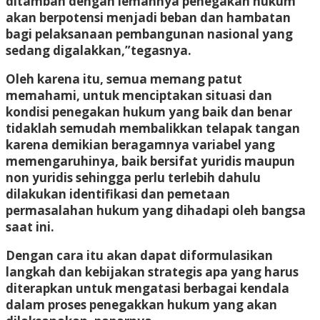
ditambah dengan lemahnya penegakan hukum
akan berpotensi menjadi beban dan hambatan
bagi pelaksanaan pembangunan nasional yang
sedang digalakkan,”tegasnya.
Oleh karena itu, semua memang patut
memahami, untuk menciptakan situasi dan
kondisi penegakan hukum yang baik dan benar
tidaklah semudah membalikkan telapak tangan
karena demikian beragamnya variabel yang
memengaruhinya, baik bersifat yuridis maupun
non yuridis sehingga perlu terlebih dahulu
dilakukan identifikasi dan pemetaan
permasalahan hukum yang dihadapi oleh bangsa
saat ini.
Dengan cara itu akan dapat diformulasikan
langkah dan kebijakan strategis apa yang harus
diterapkan untuk mengatasi berbagai kendala
dalam proses penegakkan hukum yang akan