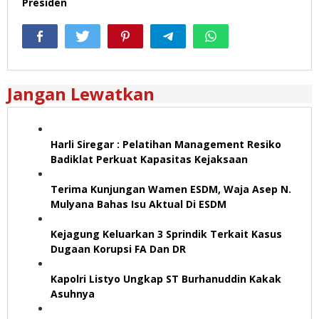
Presiden
Jangan Lewatkan
Harli Siregar : Pelatihan Management Resiko
Badiklat Perkuat Kapasitas Kejaksaan
Terima Kunjungan Wamen ESDM, Waja Asep N.
Mulyana Bahas Isu Aktual Di ESDM
Kejagung Keluarkan 3 Sprindik Terkait Kasus
Dugaan Korupsi FA Dan DR
Kapolri Listyo Ungkap ST Burhanuddin Kakak
Asuhnya