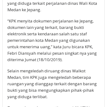
yang diduga terkait perjalanan dinas Wali Kota
Medan ke Jepang.
“KPK menyita dokumen perjalanan ke Jepang,
dokumen lain yang terkait, barang bukti
elektronik serta kendaraan salah satu staf
pemerintahan kota Medan yang digunakan
untuk menerima uang,” kata Juru bicara KPK,
Febri Diansyah melalui pesan singkat nya yang
diterima Jumat (18/10/2019).
Selain mengeledah diruang dinas Walkot
Medan, tim KPK juga mengeledah beberapa
ruangan yang dianggap terkait dengan barang
bukti yang bisa mengungkapkan pihak-pihak
yang diduga terlibat.