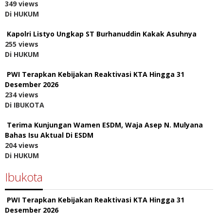
349 views
Di HUKUM
Kapolri Listyo Ungkap ST Burhanuddin Kakak Asuhnya
255 views
Di HUKUM
PWI Terapkan Kebijakan Reaktivasi KTA Hingga 31
Desember 2026
234 views
Di IBUKOTA
Terima Kunjungan Wamen ESDM, Waja Asep N. Mulyana
Bahas Isu Aktual Di ESDM
204 views
Di HUKUM
Ibukota
PWI Terapkan Kebijakan Reaktivasi KTA Hingga 31
Desember 2026