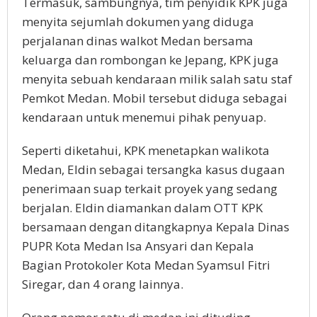
Termasuk, sambungnya, tim penyidik KPK juga
menyita sejumlah dokumen yang diduga
perjalanan dinas walkot Medan bersama
keluarga dan rombongan ke Jepang, KPK juga
menyita sebuah kendaraan milik salah satu staf
Pemkot Medan. Mobil tersebut diduga sebagai
kendaraan untuk menemui pihak penyuap.
Seperti diketahui, KPK menetapkan walikota
Medan, Eldin sebagai tersangka kasus dugaan
penerimaan suap terkait proyek yang sedang
berjalan. Eldin diamankan dalam OTT KPK
bersamaan dengan ditangkapnya Kepala Dinas
PUPR Kota Medan Isa Ansyari dan Kepala
Bagian Protokoler Kota Medan Syamsul Fitri
Siregar, dan 4 orang lainnya.