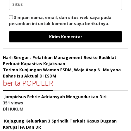
Simpan nama, email, dan situs web saya pada
peramban ini untuk komentar saya berikutnya.
Harli Siregar : Pelatihan Management Resiko Badiklat
Perkuat Kapasitas Kejaksaan
Terima Kunjungan Wamen ESDM, Waja Asep N. Mulyana
Bahas Isu Aktual Di ESDM
berita POPULER
Jampidsus Febrie Adriansyah Mengundurkan Diri
351 views
Di HUKUM
Kejagung Keluarkan 3 Sprindik Terkait Kasus Dugaan
Korupsi FA Dan DR