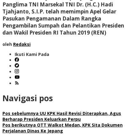
Panglima TNI Marsekal TNI Dr. (H.C.) Hadi
Tjahjanto, S.I.P. telah memimpin Apel Gelar
Pasukan Pengamanan Dalam Rangka
Pengambilan Sumpah dan Pelantikan Presiden
dan Wakil Presiden RI Tahun 2019 (REN)
oleh
Redaksi
Ikuti Kami Pada
Navigasi pos
Pos sebelumnya
UU KPK Hasil Revisi Diterapkan, Agus
Berharap Presiden Keluarkan Perpu
Pos berikutnya
OTT Walkot Medan, KPK Sita Dokumen
Perjalanan Dinas Ke Jepang