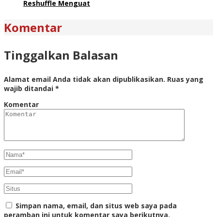
Reshuffle Menguat
Komentar
Tinggalkan Balasan
Alamat email Anda tidak akan dipublikasikan.
Ruas yang
wajib ditandai
*
Komentar
Simpan nama, email, dan situs web saya pada
peramban ini untuk komentar saya berikutnya.