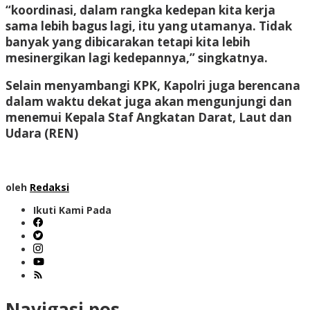
“koordinasi, dalam rangka kedepan kita kerja
sama lebih bagus lagi, itu yang utamanya. Tidak
banyak yang dibicarakan tetapi kita lebih
mesinergikan lagi kedepannya,” singkatnya.
Selain menyambangi KPK, Kapolri juga berencana
dalam waktu dekat juga akan mengunjungi dan
menemui Kepala Staf Angkatan Darat, Laut dan
Udara (REN)
oleh
Redaksi
Ikuti Kami Pada
Navigasi pos