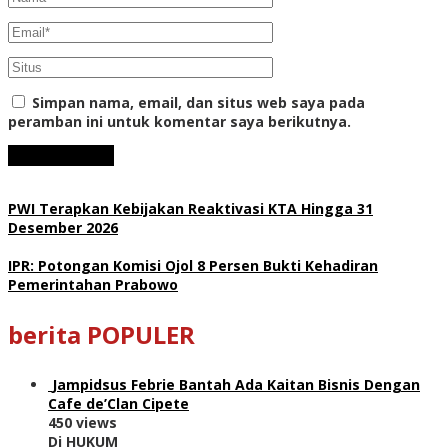
Simpan nama, email, dan situs web saya pada
peramban ini untuk komentar saya berikutnya.
PWI Terapkan Kebijakan Reaktivasi KTA Hingga 31
Desember 2026
IPR: Potongan Komisi Ojol 8 Persen Bukti Kehadiran
Pemerintahan Prabowo
berita POPULER
Jampidsus Febrie Bantah Ada Kaitan Bisnis Dengan
Cafe de’Clan Cipete
450 views
Di HUKUM