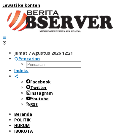
Lewati ke konten
Jumat 7 Agustus 2026 12:21
Pencarian
Indeks
Facebook
Twitter
Instagram
Youtube
RSS
Beranda
POLITIK
HUKUM
IBUKOTA