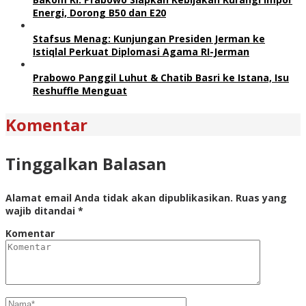
Energi, Dorong B50 dan E20
Stafsus Menag: Kunjungan Presiden Jerman ke
Istiqlal Perkuat Diplomasi Agama RI-Jerman
Prabowo Panggil Luhut & Chatib Basri ke Istana, Isu
Reshuffle Menguat
Komentar
Tinggalkan Balasan
Alamat email Anda tidak akan dipublikasikan.
Ruas yang
wajib ditandai
*
Komentar