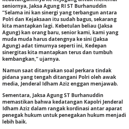
seniornya, Jaksa Agung RI ST Burhanuddin
“Selama ini kan sinergi yang terbangun antara
Polri dan Kejaksaan itu sudah bagus, sekarang
kita mantapkan lagi. Kebetulan beliau (Jaksa
Agung) kan orang baru, senior kami, kami yang
muda muda harus datengnya ke sini (Jaksa
Agung) adat timurnya seperti ini, Kedepan
sinergitas kita mantapkan terus dan tumbuh
kembangkan,” ujarnya.
Namun saat ditanyakan soal perkara tindak
pidana yang tengah ditangani Polri oleh awak
media, Jenderal Idham Aziz enggan menjawab.
Sementara, Jaksa Agung ST Burhanuddin
memastikan bahwa kedatangan Kapolri Jenderal
Idham Aziz dalam rangak kordinasi antar aparat
penegak hukum untuk penegakan hukum menjadi
lebih baik.