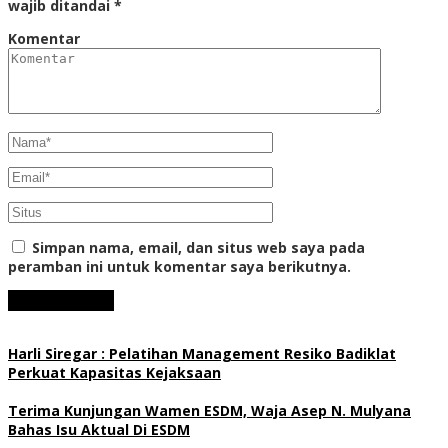
wajib ditandai
*
Komentar
Simpan nama, email, dan situs web saya pada
peramban ini untuk komentar saya berikutnya.
Harli Siregar : Pelatihan Management Resiko Badiklat
Perkuat Kapasitas Kejaksaan
Terima Kunjungan Wamen ESDM, Waja Asep N. Mulyana
Bahas Isu Aktual Di ESDM