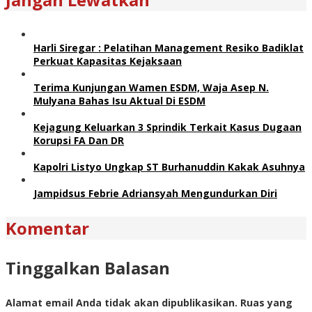
Harli Siregar : Pelatihan Management Resiko Badiklat
Perkuat Kapasitas Kejaksaan
Terima Kunjungan Wamen ESDM, Waja Asep N.
Mulyana Bahas Isu Aktual Di ESDM
Kejagung Keluarkan 3 Sprindik Terkait Kasus Dugaan
Korupsi FA Dan DR
Kapolri Listyo Ungkap ST Burhanuddin Kakak Asuhnya
Jampidsus Febrie Adriansyah Mengundurkan Diri
Komentar
Tinggalkan Balasan
Alamat email Anda tidak akan dipublikasikan.
Ruas yang