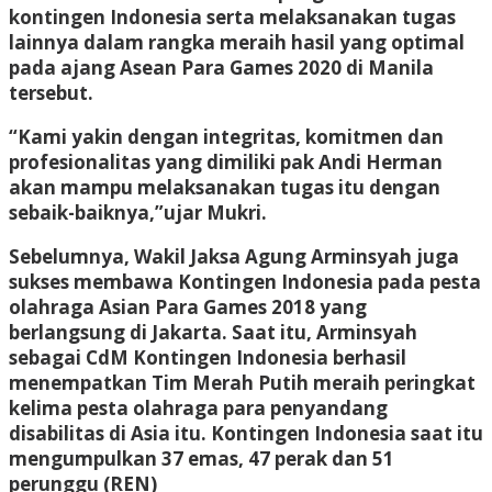
kontingen Indonesia serta melaksanakan tugas
lainnya dalam rangka meraih hasil yang optimal
pada ajang Asean Para Games 2020 di Manila
tersebut.
“Kami yakin dengan integritas, komitmen dan
profesionalitas yang dimiliki pak Andi Herman
akan mampu melaksanakan tugas itu dengan
sebaik-baiknya,”ujar Mukri.
Sebelumnya, Wakil Jaksa Agung Arminsyah juga
sukses membawa Kontingen Indonesia pada pesta
olahraga Asian Para Games 2018 yang
berlangsung di Jakarta. Saat itu, Arminsyah
sebagai CdM Kontingen Indonesia berhasil
menempatkan Tim Merah Putih meraih peringkat
kelima pesta olahraga para penyandang
disabilitas di Asia itu. Kontingen Indonesia saat itu
mengumpulkan 37 emas, 47 perak dan 51
perunggu (REN)