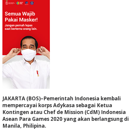
JAKARTA (BOS)
–Pemerintah Indonesia kembali
mempercayai korps Adykasa sebagai Ketua
Kontingen atau Chef de Mission (CdM) Indonesia
Asean Para Games 2020 yang akan berlangsung di
Manila, Philipina.