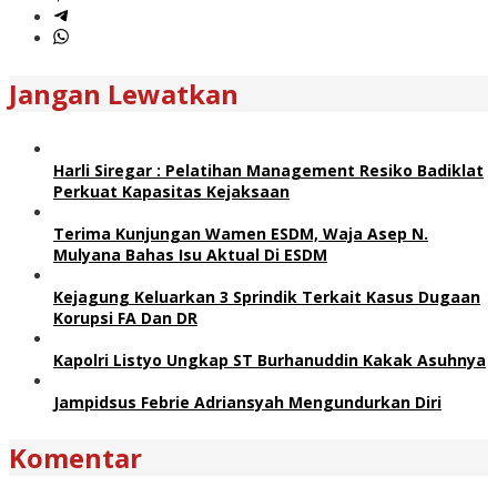
Jangan Lewatkan
Harli Siregar : Pelatihan Management Resiko Badiklat
Perkuat Kapasitas Kejaksaan
Terima Kunjungan Wamen ESDM, Waja Asep N.
Mulyana Bahas Isu Aktual Di ESDM
Kejagung Keluarkan 3 Sprindik Terkait Kasus Dugaan
Korupsi FA Dan DR
Kapolri Listyo Ungkap ST Burhanuddin Kakak Asuhnya
Jampidsus Febrie Adriansyah Mengundurkan Diri
Komentar