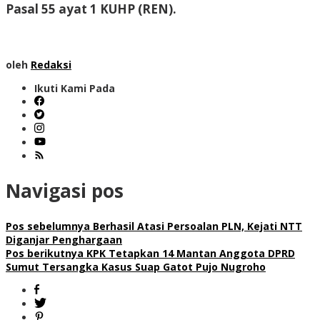
Pasal 55 ayat 1 KUHP (REN).
oleh
Redaksi
Ikuti Kami Pada
Navigasi pos
Pos sebelumnya
Berhasil Atasi Persoalan PLN, Kejati NTT
Diganjar Penghargaan
Pos berikutnya
KPK Tetapkan 14 Mantan Anggota DPRD
Sumut Tersangka Kasus Suap Gatot Pujo Nugroho