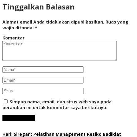
Tinggalkan Balasan
Alamat email Anda tidak akan dipublikasikan.
Ruas yang
wajib ditandai
*
Komentar
Simpan nama, email, dan situs web saya pada
peramban ini untuk komentar saya berikutnya.
Harli Siregar : Pelatihan Management Resiko Badiklat