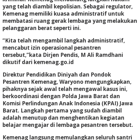
yang telah diambil kepolisian. Sebagai regulator,
Kemenag memiliki kuasa administratif untuk
membatasi ruang gerak lembaga yang melakukan
pelanggaran berat seperti ini.
“Kita telah mengambil langkah administratif,
mencabut izin operasional pesantren
tersebut,”kata Dirjen Pendis, M Ali Ramdhani
dikutif dari kemenag.go.id
Direktur Pendidikan Diniyah dan Pondok
Pesantren Kemenag, Waryono mengungkapkan,
pihaknya sejak awal telah mengawal kasus ini,
berkoordinasi dengan Polda Jawa Barat dan
Komisi Perlindungan Anak Indonesia (KPAI) Jawa
Barat. Langkah pertama yang sudah diambil
adalah menutup dan menghentikan kegiatan
belajar mengajar di lembaga pesantren tersebut.
Kemenag langsung memulangkan seluruh santri