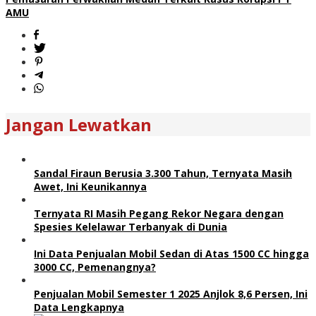
AMU
Jangan Lewatkan
Sandal Firaun Berusia 3.300 Tahun, Ternyata Masih
Awet, Ini Keunikannya
Ternyata RI Masih Pegang Rekor Negara dengan
Spesies Kelelawar Terbanyak di Dunia
Ini Data Penjualan Mobil Sedan di Atas 1500 CC hingga
3000 CC, Pemenangnya?
Penjualan Mobil Semester 1 2025 Anjlok 8,6 Persen, Ini
Data Lengkapnya