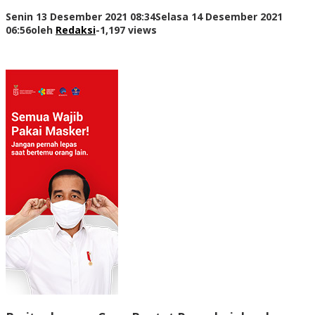
Senin 13 Desember 2021 08:34
Selasa 14 Desember 2021
06:56
oleh
Redaksi
-
1,197 views