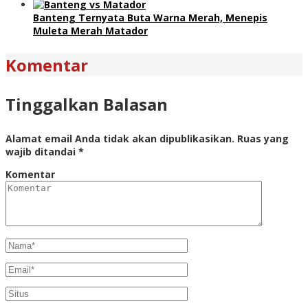
Banteng Ternyata Buta Warna Merah, Menepis
Muleta Merah Matador
Komentar
Tinggalkan Balasan
Alamat email Anda tidak akan dipublikasikan.
Ruas yang
wajib ditandai
*
Komentar