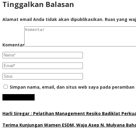
Tinggalkan Balasan
Alamat email Anda tidak akan dipublikasikan.
Ruas yang waj
Komentar
Simpan nama, email, dan situs web saya pada peramban 
Harli Siregar : Pelatihan Management Resiko Badiklat Perku
Terima Kunjungan Wamen ESDM, Waja Asep N. Mulyana Bahas