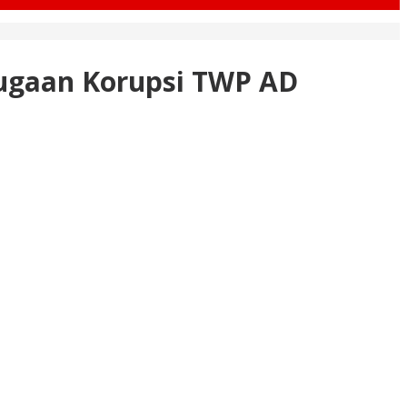
 Dugaan Korupsi TWP AD