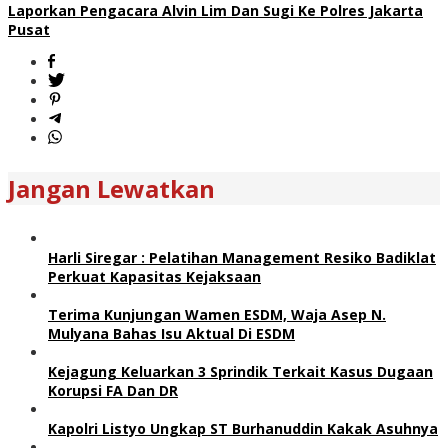
Laporkan Pengacara Alvin Lim Dan Sugi Ke Polres Jakarta
Pusat
Jangan Lewatkan
Harli Siregar : Pelatihan Management Resiko Badiklat
Perkuat Kapasitas Kejaksaan
Terima Kunjungan Wamen ESDM, Waja Asep N.
Mulyana Bahas Isu Aktual Di ESDM
Kejagung Keluarkan 3 Sprindik Terkait Kasus Dugaan
Korupsi FA Dan DR
Kapolri Listyo Ungkap ST Burhanuddin Kakak Asuhnya