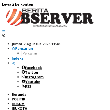
Lewati ke konten
Jumat 7 Agustus 2026 11:46
Pencarian
Indeks
Facebook
Twitter
Instagram
Youtube
RSS
Beranda
POLITIK
HUKUM
IBUKOTA