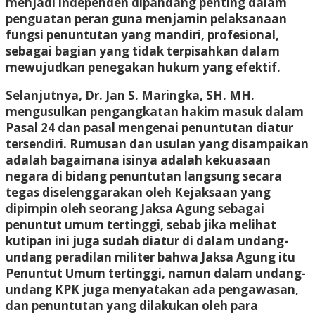
menjadi independen dipandang penting dalam
penguatan peran guna menjamin pelaksanaan
fungsi penuntutan yang mandiri, profesional,
sebagai bagian yang tidak terpisahkan dalam
mewujudkan penegakan hukum yang efektif.
Selanjutnya, Dr. Jan S. Maringka, SH. MH.
mengusulkan pengangkatan hakim masuk dalam
Pasal 24 dan pasal mengenai penuntutan diatur
tersendiri. Rumusan dan usulan yang disampaikan
adalah bagaimana isinya adalah kekuasaan
negara di bidang penuntutan langsung secara
tegas diselenggarakan oleh Kejaksaan yang
dipimpin oleh seorang Jaksa Agung sebagai
penuntut umum tertinggi, sebab jika melihat
kutipan ini juga sudah diatur di dalam undang-
undang peradilan militer bahwa Jaksa Agung itu
Penuntut Umum tertinggi, namun dalam undang-
undang KPK juga menyatakan ada pengawasan,
dan penuntutan yang dilakukan oleh para