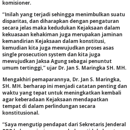
komisioner.
“Inilah yang terjadi sehingga menimbulkan suatu
disparitas, dan diharapkan dengan pengaturan
secara jelas maka kedudukan Kejaksaan dalam
kekuasaan kehakiman juga merupakan jaminan
kemandirian Kejaksaan dalam konstitusi,
kemudian kita juga mewujudkan proses asas
single prosecution system dan kita juga
mewujudkan Jaksa Agung sebagai penuntut
umum tertinggi,” ujar Dr. Jan S. Maringka SH. MH.
Mengakhiri pemaparannya, Dr. Jan S. Maringka,
SH. MH. berharap ini menjadi catatan penting dan
waktu yang tepat untuk meningkatkan kembali
agar keberadaan Kejaksaan mendapatkan
tempat di dalam perlindungan secara
konstitusional.
“Saya mengutip pendapat dari Sekretaris Jenderal