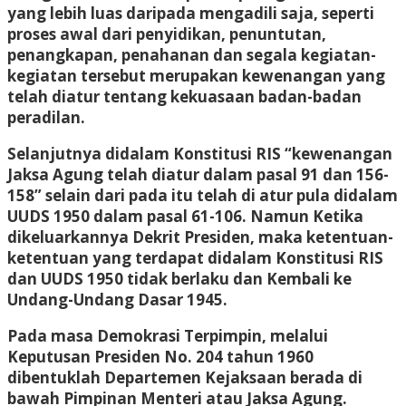
yang lebih luas daripada mengadili saja, seperti
proses awal dari penyidikan, penuntutan,
penangkapan, penahanan dan segala kegiatan-
kegiatan tersebut merupakan kewenangan yang
telah diatur tentang kekuasaan badan-badan
peradilan.
Selanjutnya didalam Konstitusi RIS “kewenangan
Jaksa Agung telah diatur dalam pasal 91 dan 156-
158” selain dari pada itu telah di atur pula didalam
UUDS 1950 dalam pasal 61-106. Namun Ketika
dikeluarkannya Dekrit Presiden, maka ketentuan-
ketentuan yang terdapat didalam Konstitusi RIS
dan UUDS 1950 tidak berlaku dan Kembali ke
Undang-Undang Dasar 1945.
Pada masa Demokrasi Terpimpin, melalui
Keputusan Presiden No. 204 tahun 1960
dibentuklah Departemen Kejaksaan berada di
bawah Pimpinan Menteri atau Jaksa Agung.