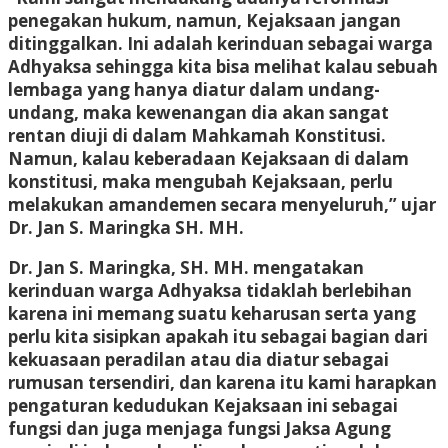
penegakan hukum, namun, Kejaksaan jangan
ditinggalkan. Ini adalah kerinduan sebagai warga
Adhyaksa sehingga kita bisa melihat kalau sebuah
lembaga yang hanya diatur dalam undang-
undang, maka kewenangan dia akan sangat
rentan diuji di dalam Mahkamah Konstitusi.
Namun, kalau keberadaan Kejaksaan di dalam
konstitusi, maka mengubah Kejaksaan, perlu
melakukan amandemen secara menyeluruh,” ujar
Dr. Jan S. Maringka SH. MH.
Dr. Jan S. Maringka, SH. MH. mengatakan
kerinduan warga Adhyaksa tidaklah berlebihan
karena ini memang suatu keharusan serta yang
perlu kita sisipkan apakah itu sebagai bagian dari
kekuasaan peradilan atau dia diatur sebagai
rumusan tersendiri, dan karena itu kami harapkan
pengaturan kedudukan Kejaksaan ini sebagai
fungsi dan juga menjaga fungsi Jaksa Agung