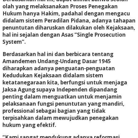
olah yang melaksanakan Proses Penegakan
Hukum hanya Hakim, padahal dengan mengacu
didalam sistem Peradilan Pidana, adanya tahapan
penuntutan diharuskan dilakukan oleh Kejaksaan,
hal ini sejalan dengan Asas “Single Prosecution
System”.
Berdasarkan hal ini dan berbicara tentang
Amandemen Undang-Undang Dasar 1945
diharapkan adanya penguatan-penguatan
Kedudukan Kejaksaan didalam sistem
ketatanegaraan kita, berfungsi untuk menjaga
Jaksa Agung supaya Independen dipandang
penting dalam menguatkan untuk menjamin
pelaksanaan fungsi penuntutan yang mandiri,
professional sebagai bagian yang tidak
terpisahkan dalam mewujudkan penegakan
hukum yang efektif.
“Kami sangat mendukung adanya reformasi