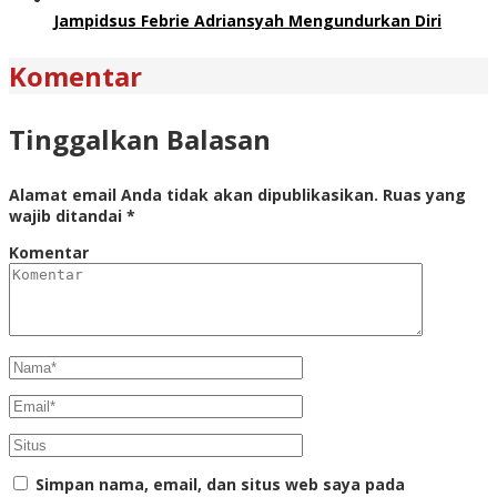
Jampidsus Febrie Adriansyah Mengundurkan Diri
Komentar
Tinggalkan Balasan
Alamat email Anda tidak akan dipublikasikan.
Ruas yang
wajib ditandai
*
Komentar
Simpan nama, email, dan situs web saya pada