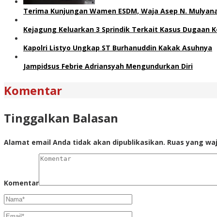
Terima Kunjungan Wamen ESDM, Waja Asep N. Mulyana 
Kejagung Keluarkan 3 Sprindik Terkait Kasus Dugaan K
Kapolri Listyo Ungkap ST Burhanuddin Kakak Asuhnya
Jampidsus Febrie Adriansyah Mengundurkan Diri
Komentar
Tinggalkan Balasan
Alamat email Anda tidak akan dipublikasikan.
Ruas yang waj
Komentar