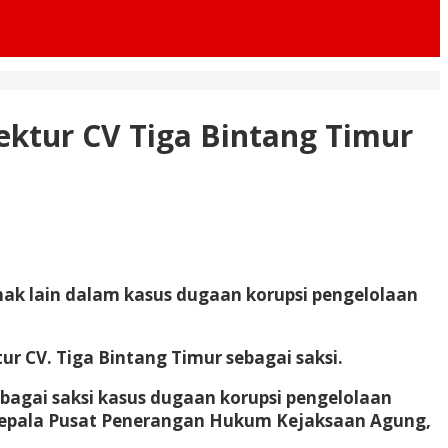
ektur CV Tiga Bintang Timur
hak lain dalam kasus dugaan korupsi pengelolaan
ur CV. Tiga Bintang Timur sebagai saksi.
bagai saksi kasus dugaan korupsi pengelolaan
Kepala Pusat Penerangan Hukum Kejaksaan Agung,