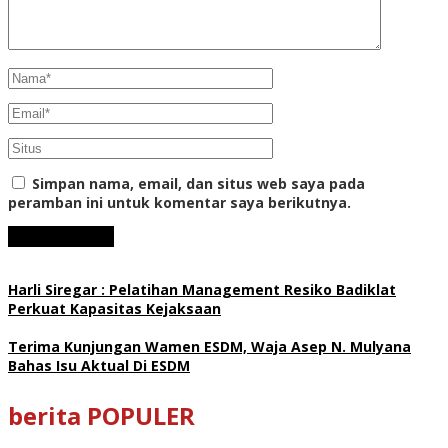
Simpan nama, email, dan situs web saya pada
peramban ini untuk komentar saya berikutnya.
Harli Siregar : Pelatihan Management Resiko Badiklat
Perkuat Kapasitas Kejaksaan
Terima Kunjungan Wamen ESDM, Waja Asep N. Mulyana
Bahas Isu Aktual Di ESDM
berita POPULER