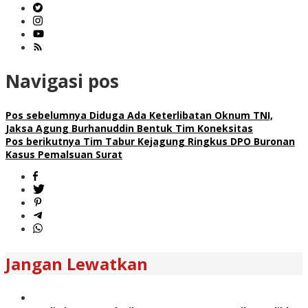
Navigasi pos
Pos sebelumnya
Diduga Ada Keterlibatan Oknum TNI,
Jaksa Agung Burhanuddin Bentuk Tim Koneksitas
Pos berikutnya
Tim Tabur Kejagung Ringkus DPO Buronan
Kasus Pemalsuan Surat
Jangan Lewatkan