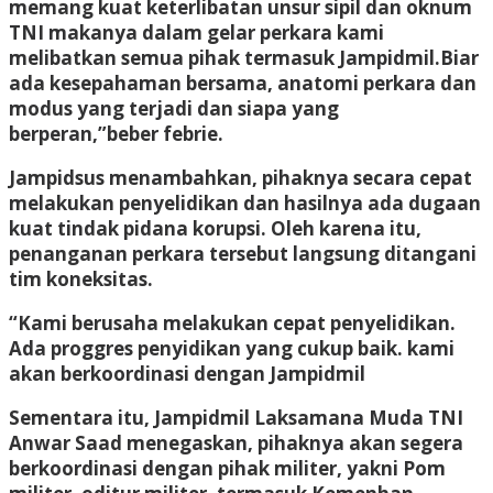
memang kuat keterlibatan unsur sipil dan oknum
TNI makanya dalam gelar perkara kami
melibatkan semua pihak termasuk Jampidmil.Biar
ada kesepahaman bersama, anatomi perkara dan
modus yang terjadi dan siapa yang
berperan,”beber febrie.
Jampidsus menambahkan, pihaknya secara cepat
melakukan penyelidikan dan hasilnya ada dugaan
kuat tindak pidana korupsi. Oleh karena itu,
penanganan perkara tersebut langsung ditangani
tim koneksitas.
“Kami berusaha melakukan cepat penyelidikan.
Ada proggres penyidikan yang cukup baik. kami
akan berkoordinasi dengan Jampidmil
Sementara itu, Jampidmil Laksamana Muda TNI
Anwar Saad menegaskan, pihaknya akan segera
berkoordinasi dengan pihak militer, yakni Pom