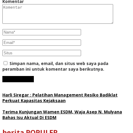
Komentar
Simpan nama, email, dan situs web saya pada
peramban ini untuk komentar saya berikutnya.
Harli Siregar : Pelatihan Management Resiko Badiklat
Perkuat Kapasitas Kejaksaan
Terima Kunjungan Wamen ESDM, Waja Asep N. Mulyana
Bahas Isu Aktual Di ESDM
berita POPULER