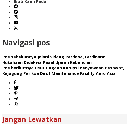
Ikuti Kami Pada
Navigasi pos
Pos sebelumnya
Jalani Sidang Perdana, Ferdinand
Hutahaen Didakwa Pasal Ujaran Kebencian
Pos berikutnya
Usut Dugaan Korupsi Penyewaan Pesawat,
Kejagung Periksa Dirut Maintenance Facility Aero Asia
Jangan Lewatkan