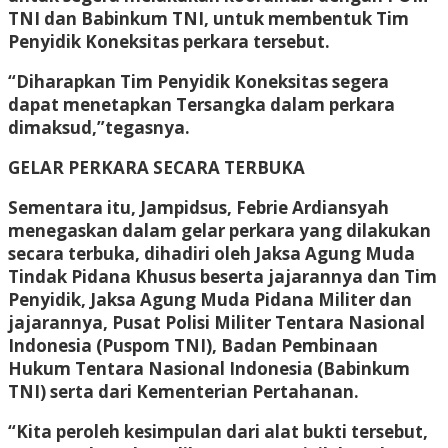
TNI dan Babinkum TNI, untuk membentuk Tim
Penyidik Koneksitas perkara tersebut.
“Diharapkan Tim Penyidik Koneksitas segera
dapat menetapkan Tersangka dalam perkara
dimaksud,”tegasnya.
GELAR PERKARA SECARA TERBUKA
Sementara itu, Jampidsus, Febrie Ardiansyah
menegaskan dalam gelar perkara yang dilakukan
secara terbuka, dihadiri oleh Jaksa Agung Muda
Tindak Pidana Khusus beserta jajarannya dan Tim
Penyidik, Jaksa Agung Muda Pidana Militer dan
jajarannya, Pusat Polisi Militer Tentara Nasional
Indonesia (Puspom TNI), Badan Pembinaan
Hukum Tentara Nasional Indonesia (Babinkum
TNI) serta dari Kementerian Pertahanan.
“Kita peroleh kesimpulan dari alat bukti tersebut,