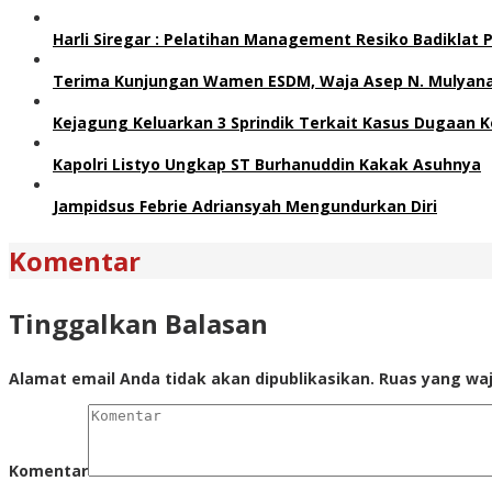
Harli Siregar : Pelatihan Management Resiko Badiklat
Terima Kunjungan Wamen ESDM, Waja Asep N. Mulyana 
Kejagung Keluarkan 3 Sprindik Terkait Kasus Dugaan K
Kapolri Listyo Ungkap ST Burhanuddin Kakak Asuhnya
Jampidsus Febrie Adriansyah Mengundurkan Diri
Komentar
Tinggalkan Balasan
Alamat email Anda tidak akan dipublikasikan.
Ruas yang waj
Komentar