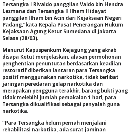
Tersangka I Rivaldo panggilan Valdo bin Hendra
Lesmana dan Tersangka II Ilham Hidayat
panggilan Ilham bin Acin dari Kejaksaan Negeri
Padang,”kata Kepala Pusat Penerangan Hukum
Kejaksaan Agung Ketut Sumedana di Jakarta
Selasa (28/03).
Menurut Kapuspenkum Kejagung yang akrab
disapa Ketut menjelaskan, alasan permohonan
penghentian penuntutan berdasarkan keadilan
restoratif diberikan lantaran para Tersangka
positif menggunakan narkotika, tidak terlibat
jaringan peredaran gelap narkotika dan
merupakan pengguna terakhir, barang bukti yang
tidak melebihi jumlah pemakaian 1 hari, para
Tersangka dikualifikasi sebagai penyalah guna
narkotika.
“Para Tersangka belum pernah menjalani
rehabilitasi narkotika, ada surat jaminan