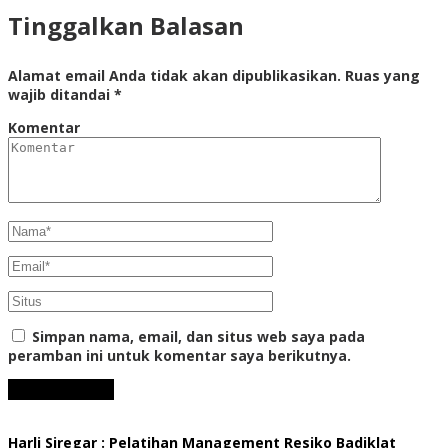
Tinggalkan Balasan
Alamat email Anda tidak akan dipublikasikan.
Ruas yang
wajib ditandai
*
Komentar
Simpan nama, email, dan situs web saya pada
peramban ini untuk komentar saya berikutnya.
Harli Siregar : Pelatihan Management Resiko Badiklat