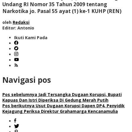
Undang RI Nomor 35 Tahun 2009 tentang
Narkotika jo. Pasal 55 ayat (1) ke-1 KUHP (REN)
oleh
Redaksi
Editor: Antonio
Ikuti Kami Pada
Navigasi pos
Pos sebelumnya
Jadi Tersangka Dugaan Korupsi, Bupati
Kapuas Dan Istri Diperiksa Di Gedung Merah Putih
Pos berikutnya
Usut Dugaan Korupsi Dapen DP4, Penyidik
Kejagung Periksa Direktur Grahamarga Kencanamulia