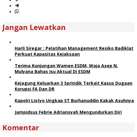
Jangan Lewatkan
Harli Siregar : Pelatihan Management Resiko Badiklat
Perkuat Kapasitas Kejaksaan
Terima Kunjungan Wamen ESDM, Waja Asep N.
Mulyana Bahas Isu Aktual Di ESDM
Kejagung Keluarkan 3 Sprindik Terkait Kasus Dugaan
Korupsi FA Dan DR
Kapolri Listyo Ungkap ST Burhanuddin Kakak Asuhnya
Jampidsus Febrie Adriansyah Mengundurkan Diri
Komentar