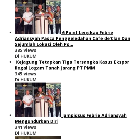
6 Point Lengkap Febrie
Adriansyah Pasca Penggeledahan Cafe de’Clan Dan
Sejumlah Lokasi Oleh Po…
385 views
Di HUKUM
Kejagung Tetapkan Tiga Tersangka Kasus Ekspor
Ilegal Logam Tanah Jarang PT PMM
345 views
Di HUKUM
Jampidsus Febrie Adriansyah
Mengundurkan Diri
341 views
Di HUKUM