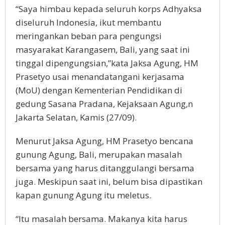
“Saya himbau kepada seluruh korps Adhyaksa
diseluruh Indonesia, ikut membantu
meringankan beban para pengungsi
masyarakat Karangasem, Bali, yang saat ini
tinggal dipengungsian,”kata Jaksa Agung, HM
Prasetyo usai menandatangani kerjasama
(MoU) dengan Kementerian Pendidikan di
gedung Sasana Pradana, Kejaksaan Agung,n
Jakarta Selatan, Kamis (27/09).
Menurut Jaksa Agung, HM Prasetyo bencana
gunung Agung, Bali, merupakan masalah
bersama yang harus ditanggulangi bersama
juga. Meskipun saat ini, belum bisa dipastikan
kapan gunung Agung itu meletus.
“Itu masalah bersama. Makanya kita harus