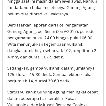
hingga saat ini masih dalam level awas. Namun
tanda-tanda bakal meletusnya Gunung Agung
belum bisa diprediksi waktunya.
Berdasarkan laporan dari Pos Pengamatan
Gunung Agung, per Senin (25/9/2017), periode
pengamatan pukul 24.00 hingga pukul 06.00
Wita menunjukkan kegempaan vulkanik
dangkal jumlahnya sebanyak 102, amplitudo 2-
4 mm, dan durasi 10-15 detik.
Sedangkan, gempa vulkanik dalam jumlahnya
125, durasi 15-30 detik. Gempa tektonik lokal
berjumlah 14, durasi 30-60 detik.
Status vulkanik Gunung Agung meningkat cepat
dalam beberapa hari terakhir. Pusat
Vulkanologi dan Mitigasi Bencana Geologi‎