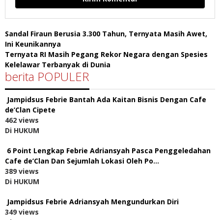
Sandal Firaun Berusia 3.300 Tahun, Ternyata Masih Awet,
Ini Keunikannya
Ternyata RI Masih Pegang Rekor Negara dengan Spesies
Kelelawar Terbanyak di Dunia
berita POPULER
Jampidsus Febrie Bantah Ada Kaitan Bisnis Dengan Cafe
de’Clan Cipete
462 views
Di HUKUM
6 Point Lengkap Febrie Adriansyah Pasca Penggeledahan
Cafe de’Clan Dan Sejumlah Lokasi Oleh Po…
389 views
Di HUKUM
Jampidsus Febrie Adriansyah Mengundurkan Diri
349 views