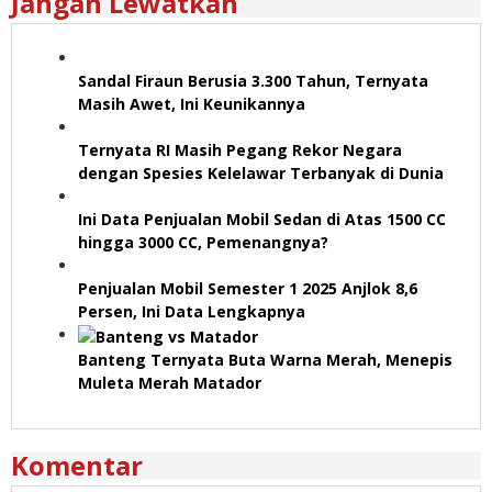
Jangan Lewatkan
Sandal Firaun Berusia 3.300 Tahun, Ternyata
Masih Awet, Ini Keunikannya
Ternyata RI Masih Pegang Rekor Negara
dengan Spesies Kelelawar Terbanyak di Dunia
Ini Data Penjualan Mobil Sedan di Atas 1500 CC
hingga 3000 CC, Pemenangnya?
Penjualan Mobil Semester 1 2025 Anjlok 8,6
Persen, Ini Data Lengkapnya
Banteng Ternyata Buta Warna Merah, Menepis
Muleta Merah Matador
Komentar