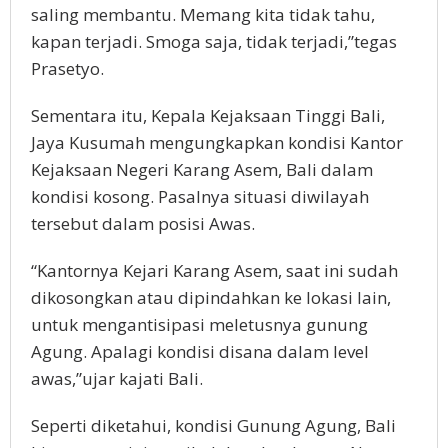
saling membantu. Memang kita tidak tahu,
kapan terjadi. Smoga saja, tidak terjadi,”tegas
Prasetyo.
Sementara itu, Kepala Kejaksaan Tinggi Bali,
Jaya Kusumah mengungkapkan kondisi Kantor
Kejaksaan Negeri Karang Asem, Bali dalam
kondisi kosong. Pasalnya situasi diwilayah
tersebut dalam posisi Awas.
“Kantornya Kejari Karang Asem, saat ini sudah
dikosongkan atau dipindahkan ke lokasi lain,
untuk mengantisipasi meletusnya gunung
Agung. Apalagi kondisi disana dalam level
awas,”ujar kajati Bali.
Seperti diketahui, kondisi Gunung Agung, Bali