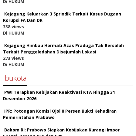
Di HUKUM
Kejagung Keluarkan 3 Sprindik Terkait Kasus Dugaan
Korupsi FA Dan DR
338 views
Di HUKUM
Kejagung Himbau Hormati Azas Praduga Tak Bersalah
Terkait Penggeledahan Disejumlah Lokasi
273 views
Di HUKUM
Ibukota
PWI Terapkan Kebijakan Reaktivasi KTA Hingga 31
Desember 2026
IPR: Potongan Komisi Ojol 8 Persen Bukti Kehadiran
Pemerintahan Prabowo
Bakom RI: Prabowo Siapkan Kebijakan Kurangi Impor