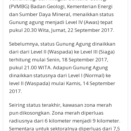
(PVMBG) Badan Geologi, Kementerian Energi
dan Sumber Daya Mineral, menaikkan status
Gunung agung menjadi Level IV (Awas) tepat
pukul 20.30 Wita, Jumat, 22 September 2017.
Sebelumnya, status Gunung Agung dinaikkan
dari dari Level II (Waspada) ke Level III (Siaga)
terhitung mulai Senin, 18 September 2017,
pukul 21.00 WITA. Adapun Gunung Agung
dinaikkan statusnya dari Level I (Normal) ke
level II (Waspada) mulai Kamis, 14 September
2017.
Seiring status terakhir, kawasan zona merah
pun dikosongkan. Zona merah diperluas
radiusnya dari 6 kilometer menjadi 9 kilometer.
Sementara untuk sektoralnya diperluas dari 7,5