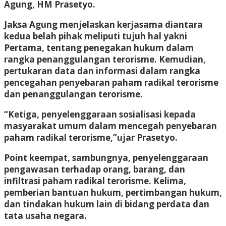
Agung, HM Prasetyo.
Jaksa Agung menjelaskan kerjasama diantara
kedua belah pihak meliputi tujuh hal yakni
Pertama, tentang penegakan hukum dalam
rangka penanggulangan terorisme. Kemudian,
pertukaran data dan informasi dalam rangka
pencegahan penyebaran paham radikal terorisme
dan penanggulangan terorisme.
“Ketiga, penyelenggaraan sosialisasi kepada
masyarakat umum dalam mencegah penyebaran
paham radikal terorisme,”ujar Prasetyo.
Point keempat, sambungnya, penyelenggaraan
pengawasan terhadap orang, barang, dan
infiltrasi paham radikal terorisme. Kelima,
pemberian bantuan hukum, pertimbangan hukum,
dan tindakan hukum lain di bidang perdata dan
tata usaha negara.