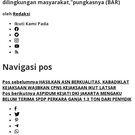
dilingkungan masyarakat,”pungkasnya (BAR)
oleh
Redaksi
Ikuti Kami Pada
Navigasi pos
Pos sebelumnya
HASILKAN ASN BERKUALITAS, KABADIKLAT
KEJAKSAAN WAJIBKAN CPNS KEJAKSAAN IKUT LATSAR
Pos berikutnya
ASPIDUM KEJATI DKI JAKARTA MENGAKU
BELUM TERIMA SPDP PERKARA GANJA 1,3 TON DARI PENYIDIK