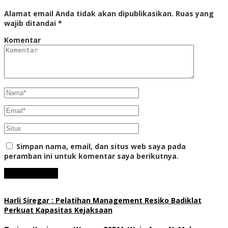
Alamat email Anda tidak akan dipublikasikan.
Ruas yang
wajib ditandai
*
Komentar
Simpan nama, email, dan situs web saya pada
peramban ini untuk komentar saya berikutnya.
Harli Siregar : Pelatihan Management Resiko Badiklat
Perkuat Kapasitas Kejaksaan