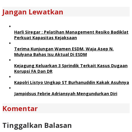
Jangan Lewatkan
Harli Siregar : Pelatihan Management Resiko Badiklat
Perkuat Kapasitas Kejaksaan
Terima Kunjungan Wamen ESDM, Waja Asep N.
Mulyana Bahas Isu Aktual Di ESDM
Kejagung Keluarkan 3 Sprindik Terkait Kasus Dugaan
Korupsi FA Dan DR
Kapolri Listyo Ungkap ST Burhanuddin Kakak Asuhnya
Jampidsus Febrie Adriansyah Mengundurkan Diri
Komentar
Tinggalkan Balasan