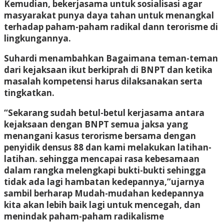
Kemudian, bekerjasama untuk sosialisasi agar
masyarakat punya daya tahan untuk menangkal
terhadap paham-paham radikal dann terorisme di
lingkungannya.
Suhardi menambahkan Bagaimana teman-teman
dari kejaksaan ikut berkiprah di BNPT dan ketika
masalah kompetensi harus dilaksanakan serta
tingkatkan.
“Sekarang sudah betul-betul kerjasama antara
kejaksaan dengan BNPT semua jaksa yang
menangani kasus terorisme bersama dengan
penyidik densus 88 dan kami melakukan latihan-
latihan. sehingga mencapai rasa kebesamaan
dalam rangka melengkapi bukti-bukti sehingga
tidak ada lagi hambatan kedepannya,”ujarnya
sambil berharap Mudah-mudahan kedepannya
kita akan lebih baik lagi untuk mencegah, dan
menindak paham-paham radikalisme