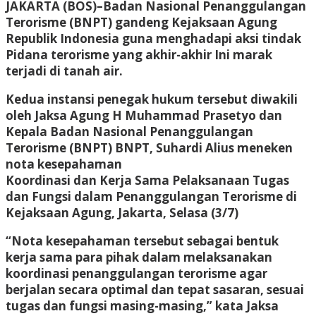
JAKARTA (BOS)–Badan Nasional Penanggulangan
Terorisme (BNPT) gandeng Kejaksaan Agung
Republik Indonesia guna menghadapi aksi tindak
Pidana terorisme yang akhir-akhir Ini marak
terjadi di tanah air.
Kedua instansi penegak hukum tersebut diwakili
oleh Jaksa Agung H Muhammad Prasetyo dan
Kepala Badan Nasional Penanggulangan
Terorisme (BNPT) BNPT, Suhardi Alius meneken
nota kesepahaman
Koordinasi dan Kerja Sama Pelaksanaan Tugas
dan Fungsi dalam Penanggulangan Terorisme di
Kejaksaan Agung, Jakarta, Selasa (3/7)
“Nota kesepahaman tersebut sebagai bentuk
kerja sama para pihak dalam melaksanakan
koordinasi penanggulangan terorisme agar
berjalan secara optimal dan tepat sasaran, sesuai
tugas dan fungsi masing-masing,” kata Jaksa