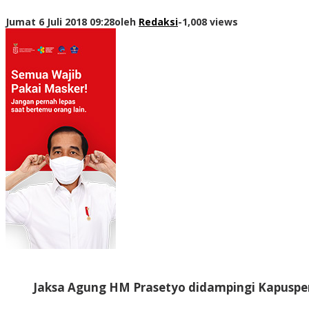
Jumat 6 Juli 2018 09:28
oleh
Redaksi
-
1,008 views
Jaksa Agung HM Prasetyo didampingi Kapuspen