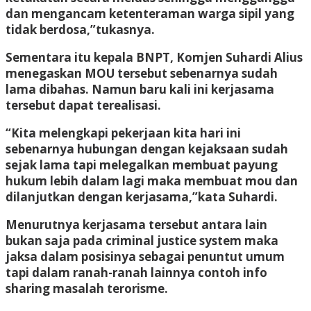
dan mengancam ketenteraman warga sipil yang
tidak berdosa,”tukasnya.
Sementara itu kepala BNPT, Komjen Suhardi Alius
menegaskan MOU tersebut sebenarnya sudah
lama dibahas. Namun baru kali ini kerjasama
tersebut dapat terealisasi.
“Kita melengkapi pekerjaan kita hari ini
sebenarnya hubungan dengan kejaksaan sudah
sejak lama tapi melegalkan membuat payung
hukum lebih dalam lagi maka membuat mou dan
dilanjutkan dengan kerjasama,”kata Suhardi.
Menurutnya kerjasama tersebut antara lain
bukan saja pada criminal justice system maka
jaksa dalam posisinya sebagai penuntut umum
tapi dalam ranah-ranah lainnya contoh info
sharing masalah terorisme.