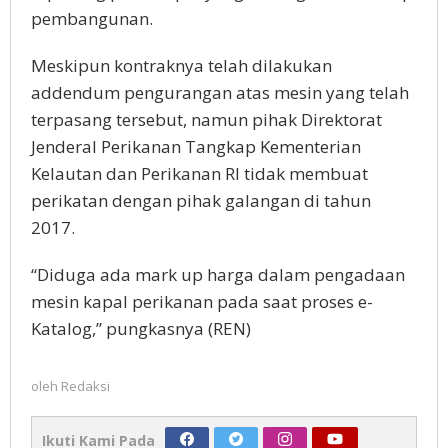
pembangunan.
Meskipun kontraknya telah dilakukan
addendum pengurangan atas mesin yang telah
terpasang tersebut, namun pihak Direktorat
Jenderal Perikanan Tangkap Kementerian
Kelautan dan Perikanan RI tidak membuat
perikatan dengan pihak galangan di tahun
2017.
“Diduga ada mark up harga dalam pengadaan
mesin kapal perikanan pada saat proses e-
Katalog,” pungkasnya (REN)
oleh
Redaksi
Ikuti Kami Pada