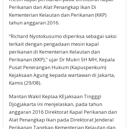
Perikanan dan Alat Penangkap Ikan Di
Kementerian Kelautan dan Perikanan (KKP)
tahun anggaran 2016.
“Richard Nyotokusumo diperiksa sebagai saksi
terkait dengan pengadaan mesin kapal
perikanan di Kementerian Kelautan dan
Perikanan (KKP),” ujar Dr Mukri SH MH, Kepala
Pusat Penerangan Hukum (Kapuspenkum)
Kejaksaan Agung kepada wartawan di Jakarta,
Kamis (29/08).
Mantan Wakil Keplaa KEjaksaan Tingggi
Djogjakarta ini menjelaskan, pada tahun
anggaran 2016 Direktorat Kapal Perikanan dan
Alat Penangkap Ikan pada Direktorat Jenderal
Perikanan Tangkap Kementerian Kelautan dan