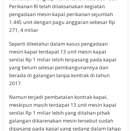
Perikanan RI telah dilaksanakan kegiatan
pengadaan mesin kapal perikanan sejumlah
1.445 unit dengan pagu anggaran sebesar Rp
271, 4 miliar
Seperti diketahui dalam kasus pengadaan
mesin kapal terdapat 13 unit mesin kapal
senilai Rp 1 miliar lebih terpasang pada kapal
yang belum selesai pembangunannya dan
berada di galangan tanpa kontrak di tahun
2017.
Namun terjadi pembatalan kontrak kapal,
meskipun masih terdapat 13 unit mesin kapal
senilai Rp 1 miliar lebih yang ditahan pihak
galangan dikarenakan mesin tersebut sudah
dipasang pada kapal yang sedang dalam tahap