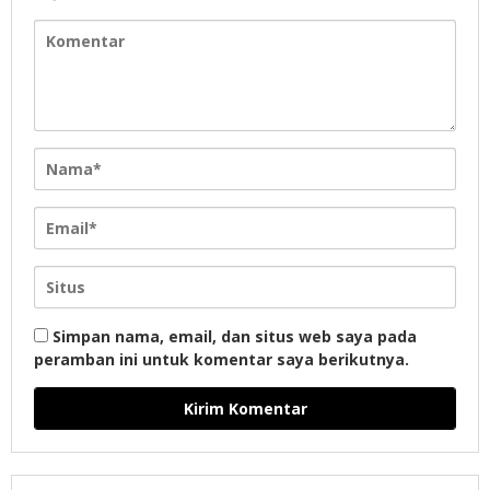
Simpan nama, email, dan situs web saya pada
peramban ini untuk komentar saya berikutnya.