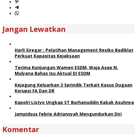
Jangan Lewatkan
Harli Siregar : Pelatihan Management Resiko Badiklat
Perkuat Kapasitas Kejaksaan
Terima Kunjungan Wamen ESDM, Waja Asep N.
Mulyana Bahas Isu Aktual Di ESDM
Kejagung Keluarkan 3 Sprindik Terkait Kasus Dugaan
Korupsi FA Dan DR
Kapolri Listyo Ungkap ST Burhanuddin Kakak Asuhnya
Jampidsus Febrie Adriansyah Mengundurkan Diri
Komentar