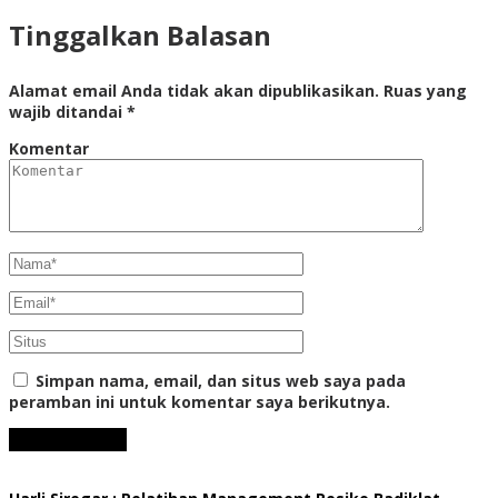
Tinggalkan Balasan
Alamat email Anda tidak akan dipublikasikan.
Ruas yang
wajib ditandai
*
Komentar
Simpan nama, email, dan situs web saya pada
peramban ini untuk komentar saya berikutnya.