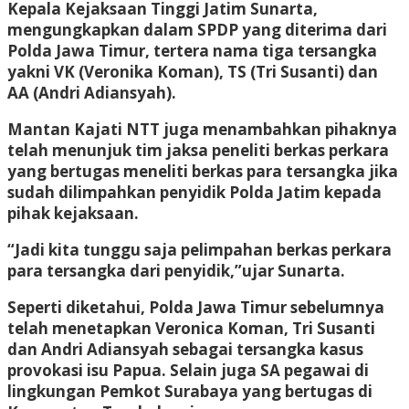
Kepala Kejaksaan Tinggi Jatim Sunarta,
mengungkapkan dalam SPDP yang diterima dari
Polda Jawa Timur, tertera nama tiga tersangka
yakni VK (Veronika Koman), TS (Tri Susanti) dan
AA (Andri Adiansyah).
Mantan Kajati NTT juga menambahkan pihaknya
telah menunjuk tim jaksa peneliti berkas perkara
yang bertugas meneliti berkas para tersangka jika
sudah dilimpahkan penyidik Polda Jatim kepada
pihak kejaksaan.
“Jadi kita tunggu saja pelimpahan berkas perkara
para tersangka dari penyidik,”ujar Sunarta.
Seperti diketahui, Polda Jawa Timur sebelumnya
telah menetapkan Veronica Koman, Tri Susanti
dan Andri Adiansyah sebagai tersangka kasus
provokasi isu Papua. Selain juga SA pegawai di
lingkungan Pemkot Surabaya yang bertugas di