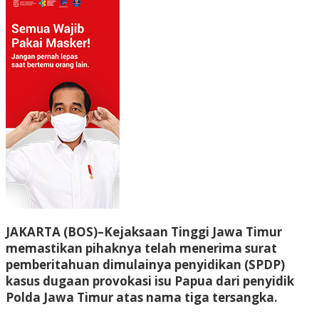
JAKARTA (BOS)–Kejaksaan Tinggi Jawa Timur
memastikan pihaknya telah menerima surat
pemberitahuan dimulainya penyidikan (SPDP)
kasus dugaan provokasi isu Papua dari penyidik
Polda Jawa Timur atas nama tiga tersangka.