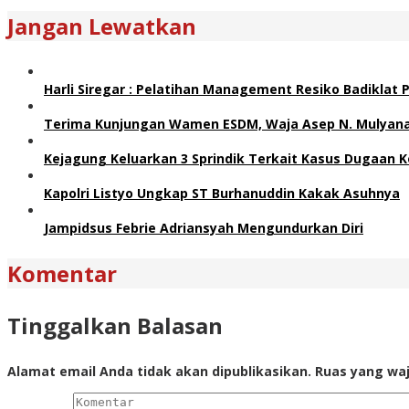
Jangan Lewatkan
Harli Siregar : Pelatihan Management Resiko Badiklat
Terima Kunjungan Wamen ESDM, Waja Asep N. Mulyana 
Kejagung Keluarkan 3 Sprindik Terkait Kasus Dugaan K
Kapolri Listyo Ungkap ST Burhanuddin Kakak Asuhnya
Jampidsus Febrie Adriansyah Mengundurkan Diri
Komentar
Tinggalkan Balasan
Alamat email Anda tidak akan dipublikasikan.
Ruas yang waj