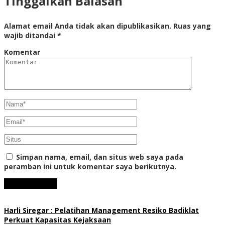
Tinggalkan Balasan
Alamat email Anda tidak akan dipublikasikan.
Ruas yang
wajib ditandai
*
Komentar
Simpan nama, email, dan situs web saya pada
peramban ini untuk komentar saya berikutnya.
Harli Siregar : Pelatihan Management Resiko Badiklat
Perkuat Kapasitas Kejaksaan