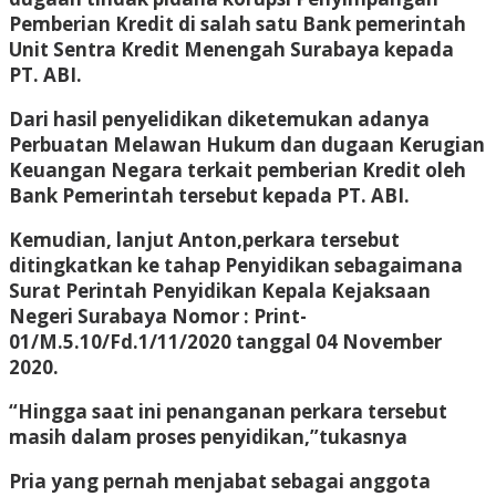
Pemberian Kredit di salah satu Bank pemerintah
Unit Sentra Kredit Menengah Surabaya kepada
PT. ABI.
Dari hasil penyelidikan diketemukan adanya
Perbuatan Melawan Hukum dan dugaan Kerugian
Keuangan Negara terkait pemberian Kredit oleh
Bank Pemerintah tersebut kepada PT. ABI.
Kemudian, lanjut Anton,perkara tersebut
ditingkatkan ke tahap Penyidikan sebagaimana
Surat Perintah Penyidikan Kepala Kejaksaan
Negeri Surabaya Nomor : Print-
01/M.5.10/Fd.1/11/2020 tanggal 04 November
2020.
“Hingga saat ini penanganan perkara tersebut
masih dalam proses penyidikan,”tukasnya
Pria yang pernah menjabat sebagai anggota