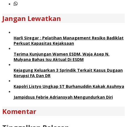
Jangan Lewatkan
Harli Siregar : Pelatihan Management Resiko Badiklat
Perkuat Kapasitas Kejaksaan
Terima Kunjungan Wamen ESDM, Waja Asep N.
Mulyana Bahas Isu Aktual Di ESDM
Kejagung Keluarkan 3 Sprindik Terkait Kasus Dugaan
Korupsi FA Dan DR
Kapolri Listyo Ungkap ST Burhanuddin Kakak Asuhnya
Jampidsus Febrie Adriansyah Mengundurkan Diri
Komentar