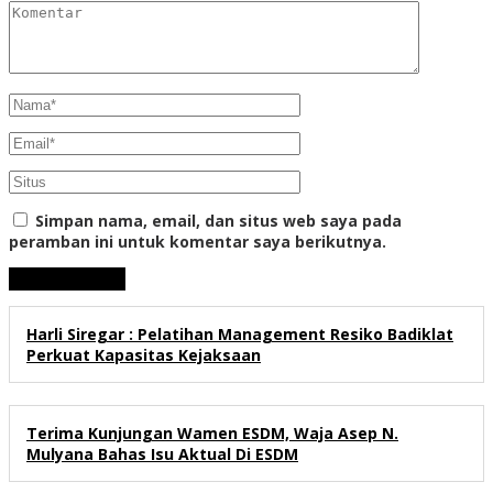
Simpan nama, email, dan situs web saya pada
peramban ini untuk komentar saya berikutnya.
Harli Siregar : Pelatihan Management Resiko Badiklat
Perkuat Kapasitas Kejaksaan
Terima Kunjungan Wamen ESDM, Waja Asep N.
Mulyana Bahas Isu Aktual Di ESDM