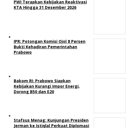
PWI Terapkan Kebijakan Reaktivasi
KTA Hingga 31 Desember 2026
IPR: Potongan Komisi Ojol 8 Persen
Bukti Kehadiran Pemerintahan
Prabowo
Bakom RI: Prabowo Siapkan
Kebijakan Kurangi Impor Energi,
Dorong B50 dan E20
Stafsus Menag: Kunjungan Presiden
Jerman ke Istiqlal Perkuat Diplomasi