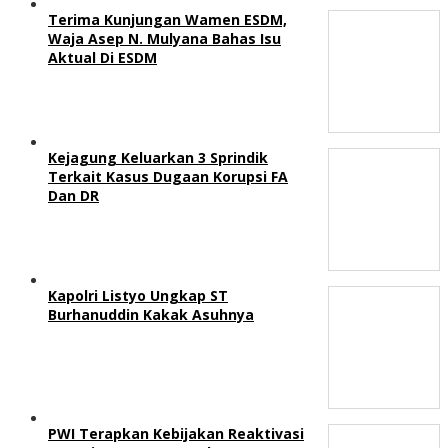
Terima Kunjungan Wamen ESDM,
Waja Asep N. Mulyana Bahas Isu
Aktual Di ESDM
Kejagung Keluarkan 3 Sprindik
Terkait Kasus Dugaan Korupsi FA
Dan DR
Kapolri Listyo Ungkap ST
Burhanuddin Kakak Asuhnya
PWI Terapkan Kebijakan Reaktivasi