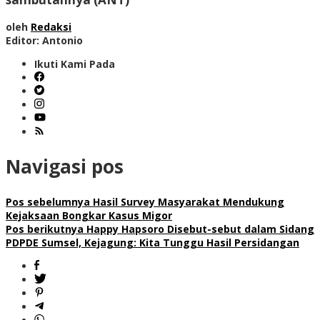
oleh
Redaksi
Editor: Antonio
Ikuti Kami Pada
Navigasi pos
Pos sebelumnya
Hasil Survey Masyarakat Mendukung
Kejaksaan Bongkar Kasus Migor
Pos berikutnya
Happy Hapsoro Disebut-sebut dalam Sidang
PDPDE Sumsel, Kejagung: Kita Tunggu Hasil Persidangan