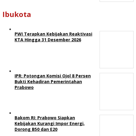
Ibukota
PWI Terapkan Kebijakan Reaktivasi
KTA Hingga 31 Desember 2026
IPR: Potongan Komisi Ojol 8 Persen
Bukti Kehadiran Pemerintahan
Prabowo
Bakom RI: Prabowo Siapkan
Kebijakan Kurangi Impor Energi,
Dorong B50 dan E20