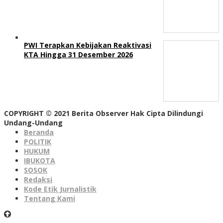
PWI Terapkan Kebijakan Reaktivasi
KTA Hingga 31 Desember 2026
COPYRIGHT © 2021 Berita Observer Hak Cipta Dilindungi
Undang-Undang
Beranda
POLITIK
HUKUM
IBUKOTA
SOSOK
Redaksi
Kode Etik Jurnalistik
Tentang Kami