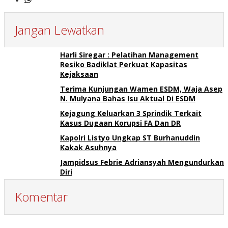
Jangan Lewatkan
Harli Siregar : Pelatihan Management
Resiko Badiklat Perkuat Kapasitas
Kejaksaan
Terima Kunjungan Wamen ESDM, Waja Asep
N. Mulyana Bahas Isu Aktual Di ESDM
Kejagung Keluarkan 3 Sprindik Terkait
Kasus Dugaan Korupsi FA Dan DR
Kapolri Listyo Ungkap ST Burhanuddin
Kakak Asuhnya
Jampidsus Febrie Adriansyah Mengundurkan
Diri
Komentar