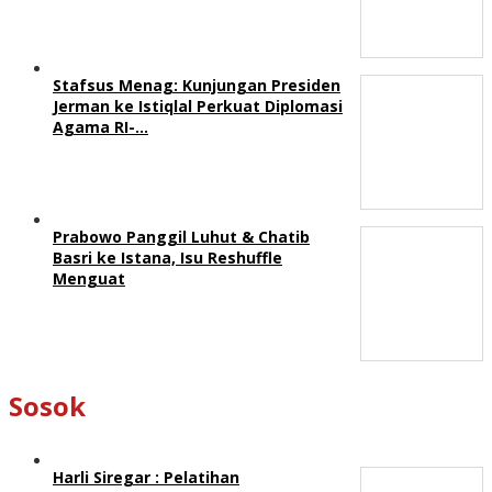
Stafsus Menag: Kunjungan Presiden
Jerman ke Istiqlal Perkuat Diplomasi
Agama RI-…
Prabowo Panggil Luhut & Chatib
Basri ke Istana, Isu Reshuffle
Menguat
Sosok
Harli Siregar : Pelatihan