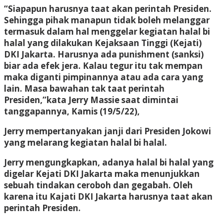
“Siapapun harusnya taat akan perintah Presiden.
Sehingga pihak manapun tidak boleh melanggar
termasuk dalam hal menggelar kegiatan halal bi
halal yang dilakukan Kejaksaan Tinggi (Kejati)
DKI Jakarta. Harusnya ada punishment (sanksi)
biar ada efek jera. Kalau tegur itu tak mempan
maka diganti pimpinannya atau ada cara yang
lain. Masa bawahan tak taat perintah
Presiden,”kata Jerry Massie saat dimintai
tanggapannya, Kamis (19/5/22),
Jerry mempertanyakan janji dari Presiden Jokowi
yang melarang kegiatan halal bi halal.
Jerry mengungkapkan, adanya halal bi halal yang
digelar Kejati DKI Jakarta maka menunjukkan
sebuah tindakan ceroboh dan gegabah. Oleh
karena itu Kajati DKI Jakarta harusnya taat akan
perintah Presiden.