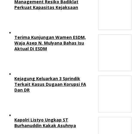
Management Resiko Badiklat
Perkuat Kapasitas Kejaksaan
Terima Kunjungan Wamen ESDM,
Waja Asep N. Mulyana Bahas Isu
Aktual Di ESDM
Kejagung Keluarkan 3 Sprindik
Terkait Kasus Dugaan Korupsi FA
Dan DR
Kapolri Listyo Ungkap ST
Burhanuddin Kakak Asuhnya