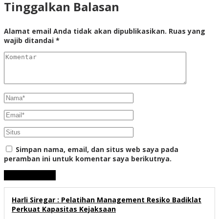
Tinggalkan Balasan
Alamat email Anda tidak akan dipublikasikan.
Ruas yang
wajib ditandai
*
Simpan nama, email, dan situs web saya pada
peramban ini untuk komentar saya berikutnya.
Harli Siregar : Pelatihan Management Resiko Badiklat
Perkuat Kapasitas Kejaksaan