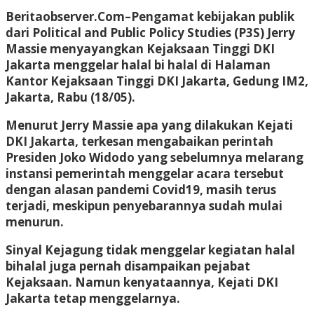
Beritaobserver.Com–
Pengamat kebijakan publik
dari Political and Public Policy Studies (P3S) Jerry
Massie menyayangkan Kejaksaan Tinggi DKI
Jakarta menggelar halal bi halal di Halaman
Kantor Kejaksaan Tinggi DKI Jakarta, Gedung IM2,
Jakarta, Rabu (18/05).
Menurut Jerry Massie apa yang dilakukan Kejati
DKI Jakarta, terkesan mengabaikan perintah
Presiden Joko Widodo yang sebelumnya melarang
instansi pemerintah menggelar acara tersebut
dengan alasan pandemi Covid19, masih terus
terjadi, meskipun penyebarannya sudah mulai
menurun.
Sinyal Kejagung tidak menggelar kegiatan halal
bihalal juga pernah disampaikan pejabat
Kejaksaan. Namun kenyataannya, Kejati DKI
Jakarta tetap menggelarnya.