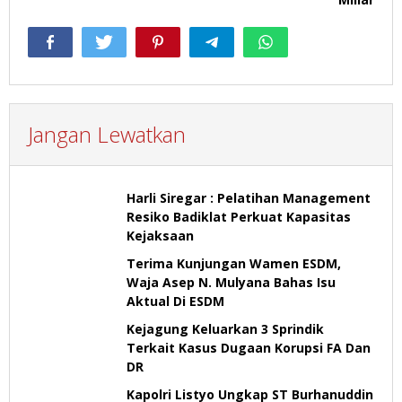
Jangan Lewatkan
Harli Siregar : Pelatihan Management
Resiko Badiklat Perkuat Kapasitas
Kejaksaan
Terima Kunjungan Wamen ESDM,
Waja Asep N. Mulyana Bahas Isu
Aktual Di ESDM
Kejagung Keluarkan 3 Sprindik
Terkait Kasus Dugaan Korupsi FA Dan
DR
Kapolri Listyo Ungkap ST Burhanuddin