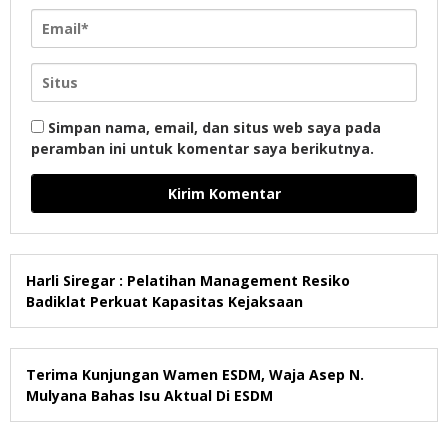
Simpan nama, email, dan situs web saya pada
peramban ini untuk komentar saya berikutnya.
Harli Siregar : Pelatihan Management Resiko
Badiklat Perkuat Kapasitas Kejaksaan
Terima Kunjungan Wamen ESDM, Waja Asep N.
Mulyana Bahas Isu Aktual Di ESDM