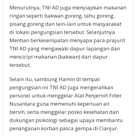
Menurutnya, TNI AD juga menyiapkan makanan
ringan seperti bakwan goreng, tahu goreng,
pisang goreng dan lain-lain untuk masyarakat
di lokasi pengungsian tersebut. Selanjutnya
Menhan berkesempatan menyapa para prajurit
TNI AD yang mengawaki dapur lapangan dan
mencicipi makanan (bakwan) dari dapur
tersebut.
Selain itu, sambung Hamin di tempat
pengungsian ini TNI AD juga mengerahkan
personel untuk menggelar Alat Penjernih Filter
Nusantara guna memenuhi keperluan air
bersih, serta menggelar posko kesehatan dan
dukungan psikologi sebagai upaya membantu
penanganan korban pasca gempa di Cianjur.