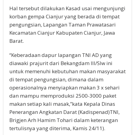
Hal tersebut dilakukan Kasad usai mengunjungi
korban gempa Cianjur yang berada di tempat
pengungsian, Lapangan Taman Prawatasari
Kecamatan Cianjur Kabupaten Cianjur, Jawa
Barat.
“Keberadaan dapur lapangan TNI AD yang
diawaki prajurit dari Bekangdam III/Slw ini
untuk memenuhi kebutuhan makan masyarakat
di tempat pengungsian, dimana dalam
operasionalnya menyiapkan makan 3 x sehari
dan mampu memproduksi 2500-3000 paket
makan setiap kali masak,”kata Kepala Dinas
Penerangan Angkatan Darat (Kadispenad)TNI,
Brigjen Arh Hamim Tohari dalam keterangan
tertulisnya yang diterima, Kamis 24/11).