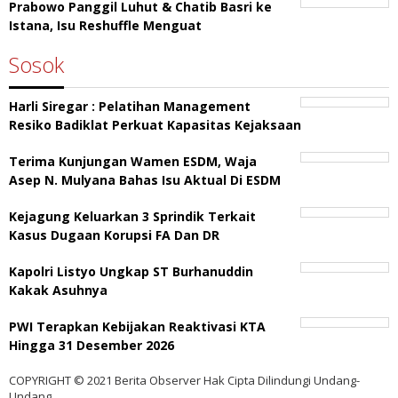
Prabowo Panggil Luhut & Chatib Basri ke
Istana, Isu Reshuffle Menguat
Sosok
Harli Siregar : Pelatihan Management
Resiko Badiklat Perkuat Kapasitas Kejaksaan
Terima Kunjungan Wamen ESDM, Waja
Asep N. Mulyana Bahas Isu Aktual Di ESDM
Kejagung Keluarkan 3 Sprindik Terkait
Kasus Dugaan Korupsi FA Dan DR
Kapolri Listyo Ungkap ST Burhanuddin
Kakak Asuhnya
PWI Terapkan Kebijakan Reaktivasi KTA
Hingga 31 Desember 2026
COPYRIGHT © 2021 Berita Observer Hak Cipta Dilindungi Undang-
Undang