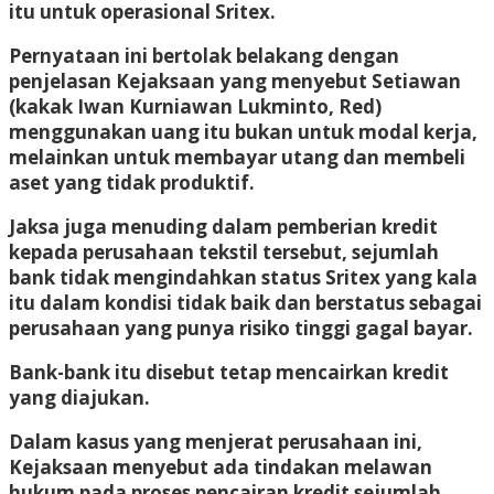
itu untuk operasional Sritex.
Pernyataan ini bertolak belakang dengan
penjelasan Kejaksaan yang menyebut Setiawan
(kakak Iwan Kurniawan Lukminto, Red)
menggunakan uang itu bukan untuk modal kerja,
melainkan untuk membayar utang dan membeli
aset yang tidak produktif.
Jaksa juga menuding dalam pemberian kredit
kepada perusahaan tekstil tersebut, sejumlah
bank tidak mengindahkan status Sritex yang kala
itu dalam kondisi tidak baik dan berstatus sebagai
perusahaan yang punya risiko tinggi gagal bayar.
Bank-bank itu disebut tetap mencairkan kredit
yang diajukan.
Dalam kasus yang menjerat perusahaan ini,
Kejaksaan menyebut ada tindakan melawan
hukum pada proses pencairan kredit sejumlah