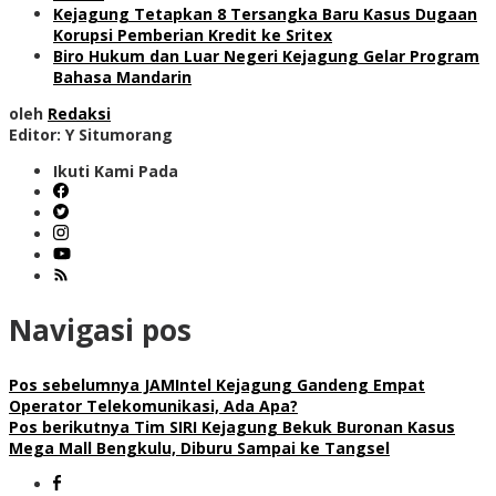
Kejagung Tetapkan 8 Tersangka Baru Kasus Dugaan
Korupsi Pemberian Kredit ke Sritex
Biro Hukum dan Luar Negeri Kejagung Gelar Program
Bahasa Mandarin
oleh
Redaksi
Editor: Y Situmorang
Ikuti Kami Pada
Navigasi pos
Pos sebelumnya
JAMIntel Kejagung Gandeng Empat
Operator Telekomunikasi, Ada Apa?
Pos berikutnya
Tim SIRI Kejagung Bekuk Buronan Kasus
Mega Mall Bengkulu, Diburu Sampai ke Tangsel