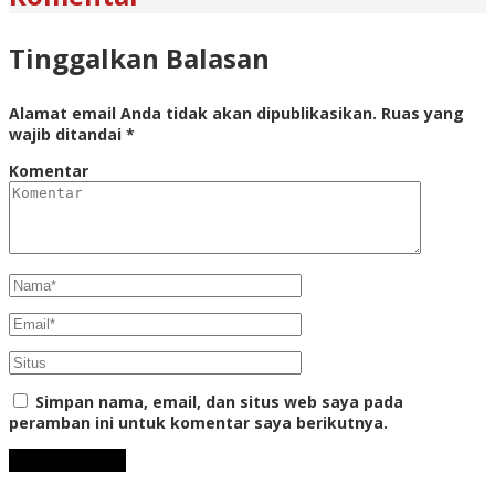
Tinggalkan Balasan
Alamat email Anda tidak akan dipublikasikan.
Ruas yang
wajib ditandai
*
Komentar
Simpan nama, email, dan situs web saya pada
peramban ini untuk komentar saya berikutnya.