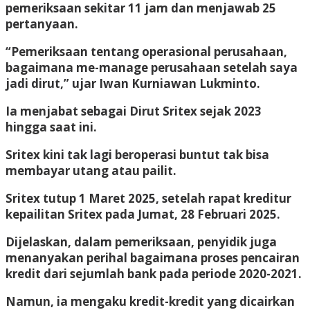
pemeriksaan sekitar 11 jam dan menjawab 25
pertanyaan.
“Pemeriksaan tentang operasional perusahaan,
bagaimana me-manage perusahaan setelah saya
jadi dirut,” ujar Iwan Kurniawan Lukminto.
Ia menjabat sebagai Dirut Sritex sejak 2023
hingga saat ini.
Sritex kini tak lagi beroperasi buntut tak bisa
membayar utang atau pailit.
Sritex tutup 1 Maret 2025, setelah rapat kreditur
kepailitan Sritex pada Jumat, 28 Februari 2025.
Dijelaskan, dalam pemeriksaan, penyidik juga
menanyakan perihal bagaimana proses pencairan
kredit dari sejumlah bank pada periode 2020-2021.
Namun, ia mengaku kredit-kredit yang dicairkan