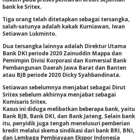
bank ke Sritex.
Tiga orang telah ditetapkan sebagai tersangka,
salah-satunya adalah kakak Kurniawan, Iwan
Setiawan Lukminto.
Dua tersangka lainnya adalah Direktur Utama
Bank DKI periode 2020 Zainuddin Mappa dan
Pemimpin Divisi Korporasi dan Komersial Bank
Pembangunan Daerah Jawa Barat dan Banten
atau BJB periode 2020 Dicky Syahbandinata.
Setiawan sebelumnya menjabat sebagai Dirut
Sritex sebelum akhirnya menjabat sebagai
Komisaris Sritex.
Kasus ini diduga melibatkan beberapa bank, yaitu
Bank BJB, Bank DKI, dan Bank Jateng. Selain bank
itu, penyidik juga tengah menelusuri pemberian
kredit melalui skema sindikasi dari bank BRI, BNI,
dan Lembaga Pembiayaan Ekspor Indonesia