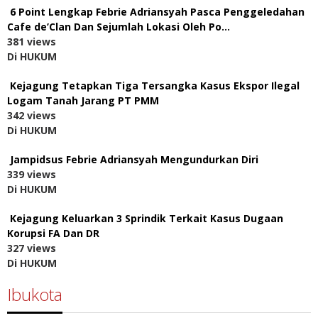
6 Point Lengkap Febrie Adriansyah Pasca Penggeledahan
Cafe de’Clan Dan Sejumlah Lokasi Oleh Po…
381 views
Di HUKUM
Kejagung Tetapkan Tiga Tersangka Kasus Ekspor Ilegal
Logam Tanah Jarang PT PMM
342 views
Di HUKUM
Jampidsus Febrie Adriansyah Mengundurkan Diri
339 views
Di HUKUM
Kejagung Keluarkan 3 Sprindik Terkait Kasus Dugaan
Korupsi FA Dan DR
327 views
Di HUKUM
Ibukota