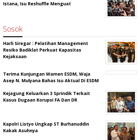
Istana, Isu Reshuffle Menguat
Sosok
Harli Siregar : Pelatihan Management
Resiko Badiklat Perkuat Kapasitas
Kejaksaan
Terima Kunjungan Wamen ESDM, Waja
Asep N. Mulyana Bahas Isu Aktual Di ESDM
Kejagung Keluarkan 3 Sprindik Terkait
Kasus Dugaan Korupsi FA Dan DR
Kapolri Listyo Ungkap ST Burhanuddin
Kakak Asuhnya