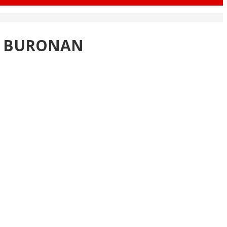
61 BURONAN