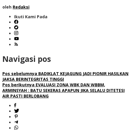
oleh
Redaksi
Ikuti Kami Pada
Navigasi pos
Pos sebelumnya
BADIKLAT KEJAGUNG JADI PIONIR HASILKAN
JAKSA BERINTEGRITAS TINGGI
Pos berikutnya
EVALUASI ZONA WBK DAN WBBM,
ARMINSYAH : BATU SEKERAS APAPUN JIKA SELALU DITETESI
AIR PASTI BERLOBANG