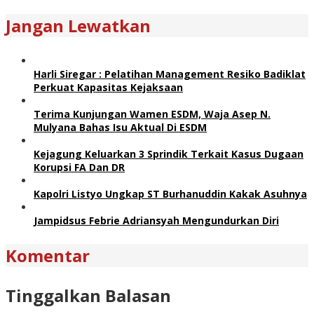
Jangan Lewatkan
Harli Siregar : Pelatihan Management Resiko Badiklat
Perkuat Kapasitas Kejaksaan
Terima Kunjungan Wamen ESDM, Waja Asep N.
Mulyana Bahas Isu Aktual Di ESDM
Kejagung Keluarkan 3 Sprindik Terkait Kasus Dugaan
Korupsi FA Dan DR
Kapolri Listyo Ungkap ST Burhanuddin Kakak Asuhnya
Jampidsus Febrie Adriansyah Mengundurkan Diri
Komentar
Tinggalkan Balasan