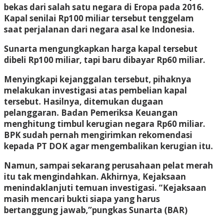
bekas dari salah satu negara di Eropa pada 2016.
Kapal senilai Rp100 miliar tersebut tenggelam
saat perjalanan dari negara asal ke Indonesia.
Sunarta mengungkapkan harga kapal tersebut
dibeli Rp100 miliar, tapi baru dibayar Rp60 miliar.
Menyingkapi kejanggalan tersebut, pihaknya
melakukan investigasi atas pembelian kapal
tersebut. Hasilnya, ditemukan dugaan
pelanggaran. Badan Pemeriksa Keuangan
menghitung timbul kerugian negara Rp60 miliar.
BPK sudah pernah mengirimkan rekomendasi
kepada PT DOK agar mengembalikan kerugian itu.
Namun, sampai sekarang perusahaan pelat merah
itu tak mengindahkan. Akhirnya, Kejaksaan
menindaklanjuti temuan investigasi. “Kejaksaan
masih mencari bukti siapa yang harus
bertanggung jawab,”pungkas Sunarta (BAR)