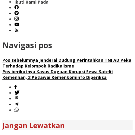
Ikuti Kami Pada
Navigasi pos
Pos sebelumnya
Jenderal Dudung Perintahkan TNI AD Peka
Terhadap Kelompok Radikalisme
Pos berikutnya
Kasus Dugaan Korupsi Sewa Satelit
Kemenhan, 2 Pegawai Kemenkominfo Diperiksa
Jangan Lewatkan