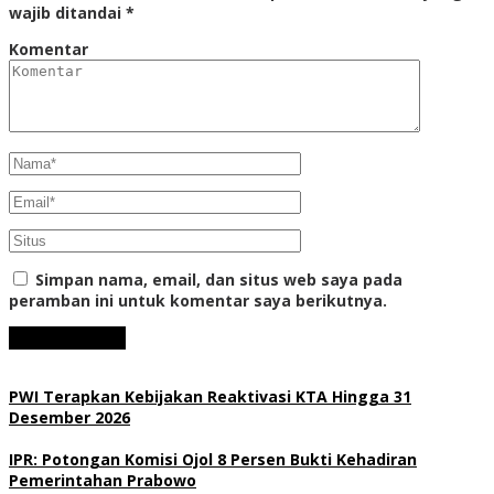
wajib ditandai
*
Komentar
Simpan nama, email, dan situs web saya pada
peramban ini untuk komentar saya berikutnya.
PWI Terapkan Kebijakan Reaktivasi KTA Hingga 31
Desember 2026
IPR: Potongan Komisi Ojol 8 Persen Bukti Kehadiran
Pemerintahan Prabowo