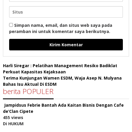
Simpan nama, email, dan situs web saya pada
peramban ini untuk komentar saya berikutnya.
Harli Siregar : Pelatihan Management Resiko Badiklat
Perkuat Kapasitas Kejaksaan
Terima Kunjungan Wamen ESDM, Waja Asep N. Mulyana
Bahas Isu Aktual Di ESDM
berita POPULER
Jampidsus Febrie Bantah Ada Kaitan Bisnis Dengan Cafe
de’Clan Cipete
455 views
Di HUKUM