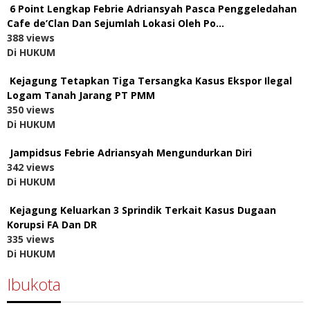
6 Point Lengkap Febrie Adriansyah Pasca Penggeledahan
Cafe de’Clan Dan Sejumlah Lokasi Oleh Po…
388 views
Di HUKUM
Kejagung Tetapkan Tiga Tersangka Kasus Ekspor Ilegal
Logam Tanah Jarang PT PMM
350 views
Di HUKUM
Jampidsus Febrie Adriansyah Mengundurkan Diri
342 views
Di HUKUM
Kejagung Keluarkan 3 Sprindik Terkait Kasus Dugaan
Korupsi FA Dan DR
335 views
Di HUKUM
Ibukota