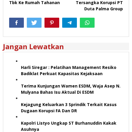
Tbk Ke Rumah Tahanan
Tersangka Korupsi PT
Duta Palma Group
Jangan Lewatkan
Harli Siregar : Pelatihan Management Resiko
Badiklat Perkuat Kapasitas Kejaksaan
Terima Kunjungan Wamen ESDM, Waja Asep N.
Mulyana Bahas Isu Aktual Di ESDM
Kejagung Keluarkan 3 Sprindik Terkait Kasus
Dugaan Korupsi FA Dan DR
Kapolri Listyo Ungkap ST Burhanuddin Kakak
Asuhnya