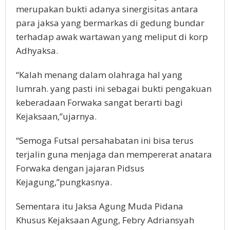
merupakan bukti adanya sinergisitas antara
para jaksa yang bermarkas di gedung bundar
terhadap awak wartawan yang meliput di korp
Adhyaksa.
“Kalah menang dalam olahraga hal yang
lumrah. yang pasti ini sebagai bukti pengakuan
keberadaan Forwaka sangat berarti bagi
Kejaksaan,”ujarnya.
“Semoga Futsal persahabatan ini bisa terus
terjalin guna menjaga dan mempererat anatara
Forwaka dengan jajaran Pidsus
Kejagung,”pungkasnya.
Sementara itu Jaksa Agung Muda Pidana
Khusus Kejaksaan Agung, Febry Adriansyah