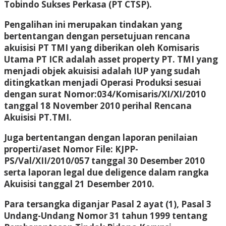
Tobindo Sukses Perkasa (PT CTSP).
Pengalihan ini merupakan tindakan yang
bertentangan dengan persetujuan rencana
akuisisi PT TMI yang diberikan oleh Komisaris
Utama PT ICR adalah asset property PT. TMI yang
menjadi objek akuisisi adalah IUP yang sudah
ditingkatkan menjadi Operasi Produksi sesuai
dengan surat Nomor:034/Komisaris/XI/XI/2010
tanggal 18 November 2010 perihal Rencana
Akuisisi PT.TMI.
Juga bertentangan dengan laporan penilaian
properti/aset Nomor File: KJPP-
PS/Val/XII/2010/057 tanggal 30 Desember 2010
serta laporan legal due deligence dalam rangka
Akuisisi tanggal 21 Desember 2010.
Para tersangka diganjar Pasal 2 ayat (1), Pasal 3
Undang-Undang Nomor 31 tahun 1999 tentang