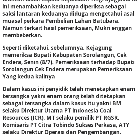
ini menambahkan keduanya diperiksa sebagai
saksi lantaran keduanya diduga mengetahui asal
muasal perkara Pembelian Lahan Batubara.
Namun terkait hasil pemeriksaan, Mukri enggan
membeberkan.
Seperti diketahui, sebelumnya, Kejagung
memeriksa Bupati Kabupaten Sorolangun, Cek
Endera, Senin (8/7). Pemeriksaan terhadap Bupati
Sorolangun Cek Endera merupakan Pemeriksaan
Yang kedua kalinya
Dalam kasus ini penyidik telah menetapkan enam
tersangka yakni enam orang telah ditetapkan
sebagai tersangka dalam kasus itu yakni BM
selaku Direktur Utama PT Indonesia Coal
Resources (ICR), MT selaku pemilik PT RGSR,
Komisaris PT Citra Tobindo Sukses Perkasa, ATY
selaku Direktur Operasi dan Pengembangan.