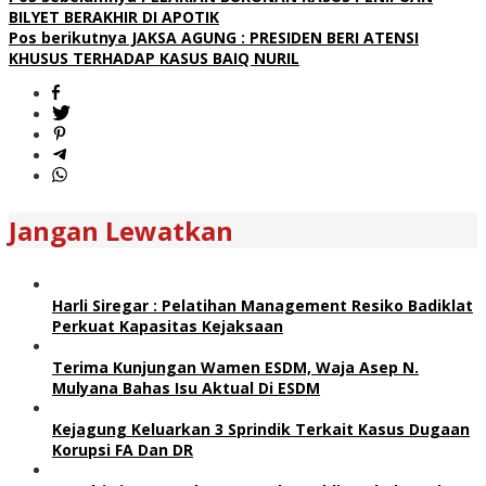
BILYET BERAKHIR DI APOTIK
Pos berikutnya
JAKSA AGUNG : PRESIDEN BERI ATENSI
KHUSUS TERHADAP KASUS BAIQ NURIL
Jangan Lewatkan
Harli Siregar : Pelatihan Management Resiko Badiklat
Perkuat Kapasitas Kejaksaan
Terima Kunjungan Wamen ESDM, Waja Asep N.
Mulyana Bahas Isu Aktual Di ESDM
Kejagung Keluarkan 3 Sprindik Terkait Kasus Dugaan
Korupsi FA Dan DR