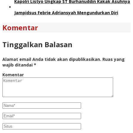
Kapolri Listyo Ungkap ST Burhanuddin Kakak Asuhnya
Jampidsus Febrie Adriansyah Mengundurkan Diri
Komentar
Tinggalkan Balasan
Alamat email Anda tidak akan dipublikasikan.
Ruas yang
wajib ditandai
*
Komentar