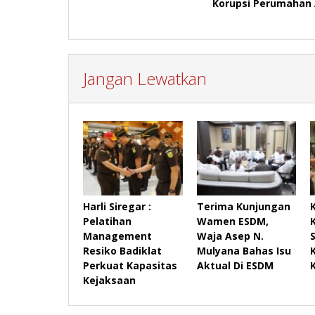
Korupsi Perumahan
Jangan Lewatkan
Harli Siregar :
Terima Kunjungan
Pelatihan
Wamen ESDM,
Management
Waja Asep N.
Resiko Badiklat
Mulyana Bahas Isu
Perkuat Kapasitas
Aktual Di ESDM
Kejaksaan