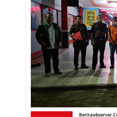
Beritaobserver.