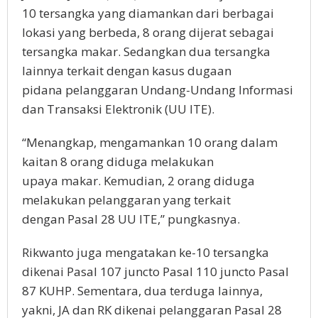
10 tersangka yang diamankan dari berbagai
lokasi yang berbeda, 8 orang dijerat sebagai
tersangka makar. Sedangkan dua tersangka
lainnya terkait dengan kasus dugaan
pidana pelanggaran Undang-Undang Informasi
dan Transaksi Elektronik (UU ITE).
“Menangkap, mengamankan 10 orang dalam
kaitan 8 orang diduga melakukan
upaya makar. Kemudian, 2 orang diduga
melakukan pelanggaran yang terkait
dengan Pasal 28 UU ITE,” pungkasnya.
Rikwanto juga mengatakan ke-10 tersangka
dikenai Pasal 107 juncto Pasal 110 juncto Pasal
87 KUHP. Sementara, dua terduga lainnya,
yakni, JA dan RK dikenai pelanggaran Pasal 28