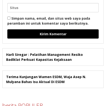
Simpan nama, email, dan situs web saya pada
peramban ini untuk komentar saya berikutnya.
Harli Siregar : Pelatihan Management Resiko
Badiklat Perkuat Kapasitas Kejaksaan
Terima Kunjungan Wamen ESDM, Waja Asep N.
Mulyana Bahas Isu Aktual Di ESDM
berita POPULER