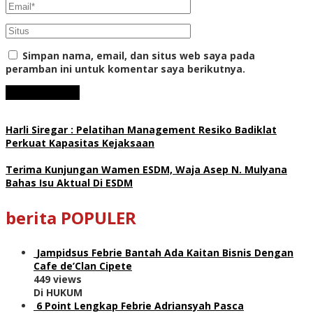
Simpan nama, email, dan situs web saya pada
peramban ini untuk komentar saya berikutnya.
Harli Siregar : Pelatihan Management Resiko Badiklat
Perkuat Kapasitas Kejaksaan
Terima Kunjungan Wamen ESDM, Waja Asep N. Mulyana
Bahas Isu Aktual Di ESDM
berita POPULER
Jampidsus Febrie Bantah Ada Kaitan Bisnis Dengan
Cafe de’Clan Cipete
449 views
Di HUKUM
6 Point Lengkap Febrie Adriansyah Pasca