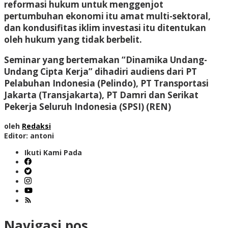
reformasi hukum untuk menggenjot
pertumbuhan ekonomi itu amat multi-sektoral,
dan kondusifitas iklim investasi itu ditentukan
oleh hukum yang tidak berbelit.
Seminar yang bertemakan “Dinamika Undang-
Undang Cipta Kerja” dihadiri audiens dari PT
Pelabuhan Indonesia (Pelindo), PT Transportasi
Jakarta (Transjakarta), PT Damri dan Serikat
Pekerja Seluruh Indonesia (SPSI) (REN)
oleh
Redaksi
Editor: antoni
Ikuti Kami Pada
Navigasi pos