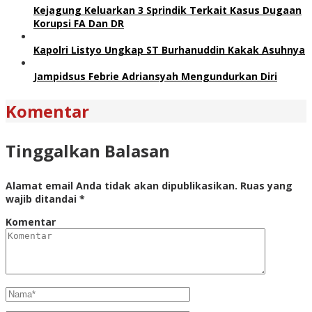
Kejagung Keluarkan 3 Sprindik Terkait Kasus Dugaan
Korupsi FA Dan DR
Kapolri Listyo Ungkap ST Burhanuddin Kakak Asuhnya
Jampidsus Febrie Adriansyah Mengundurkan Diri
Komentar
Tinggalkan Balasan
Alamat email Anda tidak akan dipublikasikan.
Ruas yang
wajib ditandai
*
Komentar