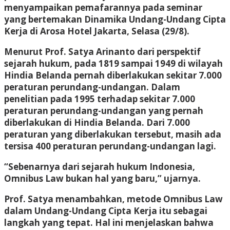
menyampaikan pemafarannya pada seminar
yang bertemakan Dinamika Undang-Undang Cipta
Kerja di Arosa Hotel Jakarta, Selasa (29/8).
Menurut Prof. Satya Arinanto dari perspektif
sejarah hukum, pada 1819 sampai 1949 di wilayah
Hindia Belanda pernah diberlakukan sekitar 7.000
peraturan perundang-undangan. Dalam
penelitian pada 1995 terhadap sekitar 7.000
peraturan perundang-undangan yang pernah
diberlakukan di Hindia Belanda. Dari 7.000
peraturan yang diberlakukan tersebut, masih ada
tersisa 400 peraturan perundang-undangan lagi.
“Sebenarnya dari sejarah hukum Indonesia,
Omnibus Law bukan hal yang baru,” ujarnya.
Prof. Satya menambahkan, metode Omnibus Law
dalam Undang-Undang Cipta Kerja itu sebagai
langkah yang tepat. Hal ini menjelaskan bahwa