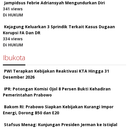
Jampidsus Febrie Adriansyah Mengundurkan Diri
341 views
Di HUKUM
Kejagung Keluarkan 3 Sprindik Terkait Kasus Dugaan
Korupsi FA Dan DR
334 views
Di HUKUM
Ibukota
PWI Terapkan Kebijakan Reaktivasi KTA Hingga 31
Desember 2026
IPR: Potongan Komisi Ojol 8 Persen Bukti Kehadiran
Pemerintahan Prabowo
Bakom RI: Prabowo Siapkan Kebijakan Kurangi Impor
Energi, Dorong B50 dan E20
Stafsus Menag: Kunjungan Presiden Jerman ke Istiqlal