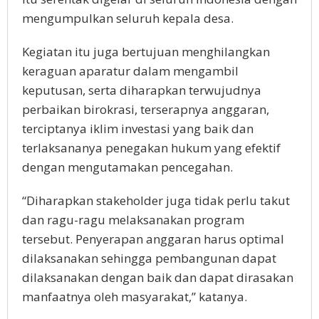
mengumpulkan seluruh kepala desa.
Kegiatan itu juga bertujuan menghilangkan
keraguan aparatur dalam mengambil
keputusan, serta diharapkan terwujudnya
perbaikan birokrasi, terserapnya anggaran,
terciptanya iklim investasi yang baik dan
terlaksananya penegakan hukum yang efektif
dengan mengutamakan pencegahan.
“Diharapkan stakeholder juga tidak perlu takut
dan ragu-ragu melaksanakan program
tersebut. Penyerapan anggaran harus optimal
dilaksanakan sehingga pembangunan dapat
dilaksanakan dengan baik dan dapat dirasakan
manfaatnya oleh masyarakat,” katanya.