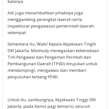
katanya
Adi juga menambahkan pihaknya juga
menggandeng perangkat daerah serta
inspektorat pengawasan pemerintah daerah
setempat.
Sementara itu, Wakil Kepala Kejaksaan Tinghi
DKI Jakarta, Mashudy menegaskan keberadaan
Tim Pengawal dan Pengaman Perintah dan
Pembangunan Daerah (TP4D) ditujukan untuk
mendampingi, mengawasi dan memberi
penyuluhan tentang YP4D.
Untuk itu, sambungnya, Kejaksaan Tinggi DKI
Jakarta, pada Kamis pagi kemarin, seluruh