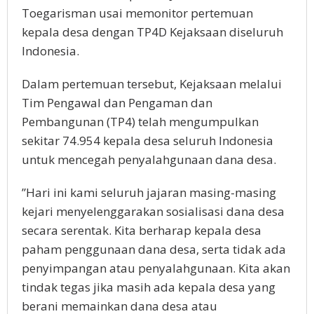
Toegarisman usai memonitor pertemuan
kepala desa dengan TP4D Kejaksaan diseluruh
Indonesia.
Dalam pertemuan tersebut, Kejaksaan melalui
Tim Pengawal dan Pengaman dan
Pembangunan (TP4) telah mengumpulkan
sekitar 74.954 kepala desa seluruh Indonesia
untuk mencegah penyalahgunaan dana desa.
”Hari ini kami seluruh jajaran masing-masing
kejari menyelenggarakan sosialisasi dana desa
secara serentak. Kita berharap kepala desa
paham penggunaan dana desa, serta tidak ada
penyimpangan atau penyalahgunaan. Kita akan
tindak tegas jika masih ada kepala desa yang
berani memainkan dana desa atau