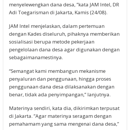
menyelewengkan dana desa, ”kata JAM Intel, DR
Adi Toegarisman di Jakarta, Kamis (24/08).
JAM Intel menjelaskan, dalam pertemuan
dengan Kades diseluruh, pihaknya memberikan
sosialisasi berupa metode pekerjaan
pengelolaan dana desa agar digunakan dengan
sebagaimanamestinya.
“Semangat kami membangun mekanisme
penyaluran dan penggunaan, hingga proses
penggunaan dana desa dilaksanakan dengan
benar, tidak ada penyimpangan,” lanjutnya.
Materinya sendiri, kata dia, dikirimkan terpusat
di Jakarta. ”Agar materinya seragam dengan
pemahamam yang sama mengenai dana desa,”