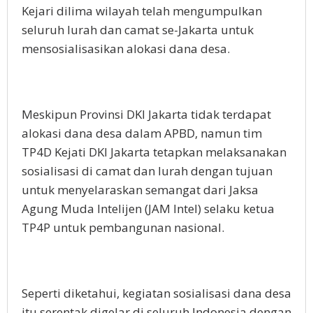
Kejari dilima wilayah telah mengumpulkan
seluruh lurah dan camat se-Jakarta untuk
mensosialisasikan alokasi dana desa.
Meskipun Provinsi DKI Jakarta tidak terdapat
alokasi dana desa dalam APBD, namun tim
TP4D Kejati DKI Jakarta tetapkan melaksanakan
sosialisasi di camat dan lurah dengan tujuan
untuk menyelaraskan semangat dari Jaksa
Agung Muda Intelijen (JAM Intel) selaku ketua
TP4P untuk pembangunan nasional.
Seperti diketahui, kegiatan sosialisasi dana desa
itu serentak digelar di seluruh Indonesia dengan