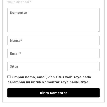
wajib ditandai
*
Simpan nama, email, dan situs web saya pada
peramban ini untuk komentar saya berikutnya.