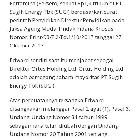
Pertamina (Persero) senilai Rp1,4 triliun di PT
Sugih Energy Tbk (SUGI) berdasarkan surat
perintah Penyidikan Direktur Penyidikan pada
Jaksa Agung Muda Tindak Pidana Khusus
Nomor: Print-93/F.2/Fd.1/10/2017 tanggal 27
Oktober 2017.
Edward sendiri saat itu menjabat sebagai
Direktur Ortus Holding Ltd. Ortus Holding Ltd
adalah pemegang saham mayoritas PT Sugih
Energy Tbk (SUGI).
Atas perbuatannya tersangka Edward
disangkakan melanggar Pasal 2 ayat (1), Pasal 3,
Undang-Undang Nomor 31 tahun 1999
sebagaimana telah diubah dengan Undang-
Undang Nomor 20 Tahun 2001 tentang