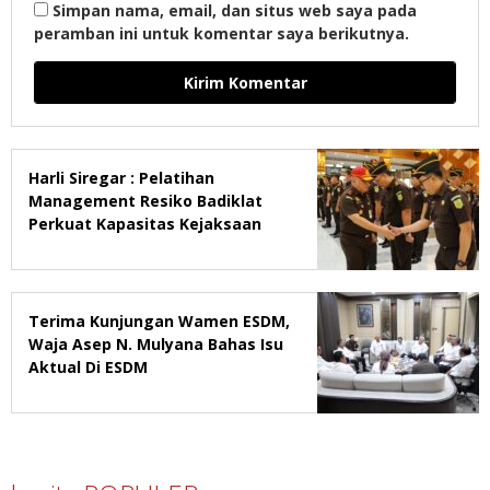
Simpan nama, email, dan situs web saya pada
peramban ini untuk komentar saya berikutnya.
Harli Siregar : Pelatihan
Management Resiko Badiklat
Perkuat Kapasitas Kejaksaan
Terima Kunjungan Wamen ESDM,
Waja Asep N. Mulyana Bahas Isu
Aktual Di ESDM