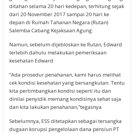
ditahan selama 20 hari kedepan, terhitung sejak
dari 20 November 2017 sampai 20 hari ke
depan di Rumah Tahanan Negara (Rutan)
Salemba Cabang Kejaksaan Agung.
Namun, sebelum dijebloskan ke Rutan, Edward
terlebih dahulu melakukan pemeriksaan
kesehatan Edward
“Ada prosedur penahanan, kami harus melihat
cek kondisi kesehatan yang bersangkutan. Tentu
kita pertimbangkan kondisi seperti itu dan
dinilai penyidik memang kondisinya sehat saja
dan kita lakukan penahanan,”tegasnya
Sebelumnya, ESS ditetapkan sebagai tersangka
dugaan korupsi pengelolaan dana pensiun PT