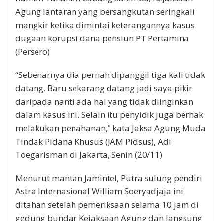
Agung lantaran yang bersangkutan seringkali
mangkir ketika dimintai keterangannya kasus
dugaan korupsi dana pensiun PT Pertamina
(Persero)
“Sebenarnya dia pernah dipanggil tiga kali tidak
datang. Baru sekarang datang jadi saya pikir
daripada nanti ada hal yang tidak diinginkan
dalam kasus ini. Selain itu penyidik juga berhak
melakukan penahanan,” kata Jaksa Agung Muda
Tindak Pidana Khusus (JAM Pidsus), Adi
Toegarisman di Jakarta, Senin (20/11)
Menurut mantan Jamintel, Putra sulung pendiri
Astra Internasional William Soeryadjaja ini
ditahan setelah pemeriksaan selama 10 jam di
gedung bundar Kejaksaan Agung dan langsung