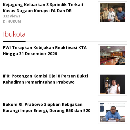
Kejagung Keluarkan 3 Sprindik Terkait
Kasus Dugaan Korupsi FA Dan DR
332 views
Di HUKUM
Ibukota
PWI Terapkan Kebijakan Reaktivasi KTA
Hingga 31 Desember 2026
IPR: Potongan Komisi Ojol 8 Persen Bukti
Kehadiran Pemerintahan Prabowo
Bakom RI: Prabowo Siapkan Kebijakan
Kurangi Impor Energi, Dorong B50 dan E20